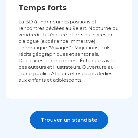
Temps forts
La BD à l’honneur : Expositions et
rencontres dédiées au 9e art. Nocturne du
vendredi : Littérature et arts culinaires en
dialogue (expérience immersive).
Thématique "Voyages" : Migrations, exils,
récits géographiques et sensoriels.
Dédicaces et rencontres : Échanges avec
des auteurs et illustrateurs. Ouverture au
jeune public : Ateliers et espaces dédiés
aux enfants et adolescents.
Trouver un standiste