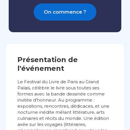
On commence ?
Présentation de
l'événement
Le Festival du Livre de Paris au Grand
Palais, célèbre le livre sous toutes ses
formes avec la bande dessinée comme
invitée d’honneur. Au programme :
expositions, rencontres, dédicaces, et une
nocturne inédite mêlant littérature, arts
culinaires et récits du monde. Une édition
axée sur les voyages (littéraires,