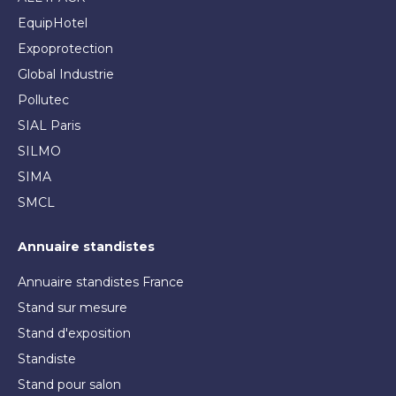
EquipHotel
Expoprotection
Global Industrie
Pollutec
SIAL Paris
SILMO
SIMA
SMCL
Annuaire standistes
Annuaire standistes France
Stand sur mesure
Stand d'exposition
Standiste
Stand pour salon