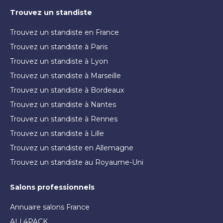
Trouvez un standiste
Trouvez un standiste en France
Trouvez un standiste à Paris
Trouvez un standiste à Lyon
Trouvez un standiste à Marseille
Trouvez un standiste à Bordeaux
Trouvez un standiste à Nantes
Trouvez un standiste à Rennes
Trouvez un standiste à Lille
Trouvez un standiste en Allemagne
Trouvez un standiste au Royaume-Uni
Salons professionnels
Annuaire salons France
ALL4PACK