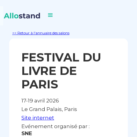
<< Retour à l'annuaire des salons
FESTIVAL DU
LIVRE DE
PARIS
17-19 avril 2026
Le Grand Palais, Paris
Site internet
Evénement organisé par :
SNE