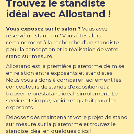
Trouvez le standiste
idéal avec Allostand !
Vous exposez sur le salon ?
Vous avez
réservé un stand nu? Vous êtes alors
certainement à la recherche d’un standiste
pour la conception et la réalisation de votre
stand sur mesure.
Allostand est la première plateforme de mise
en relation entre exposants et standistes.
Nous vous aidons à comparer facilement les
concepteurs de stands d'exposition et à
trouver le prestataire idéal, simplement. Le
service et simple, rapide et gratuit pour les
exposants.
Déposez dès maintenant votre projet de stand
sur mesure sur la plateforme et trouvez le
standise idéal en quelques clics !