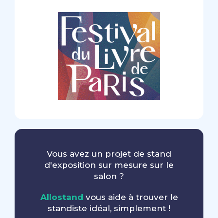
Vous avez un projet de stand
d'exposition sur mesure sur le
salon ?
Allostand
vous aide à trouver le
standiste idéal, simplement !