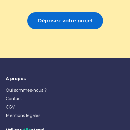
Déposez votre projet
A propos
Qui sommes-nous ?
Contact
CGV
Mentions légales