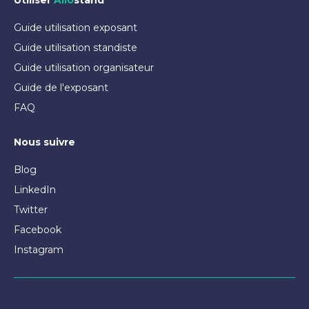
Utiliser
Allo
stand
Guide utilisation exposant
Guide utilisation standiste
Guide utilisation organisateur
Guide de l'exposant
FAQ
Nous suivre
Blog
LinkedIn
Twitter
Facebook
Instagram