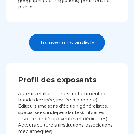
géographiques, migrations) pour tous les
publics.
Trouver un standiste
Profil des exposants
Auteurs et illustrateurs (notamment de
bande dessinée, invitée d’honneur).
Éditeurs (maisons d’édition généralistes,
spécialisées, indépendantes). Libraires
(espace dédié aux ventes et dédicaces).
Acteurs culturels (institutions, associations,
médiathèques).