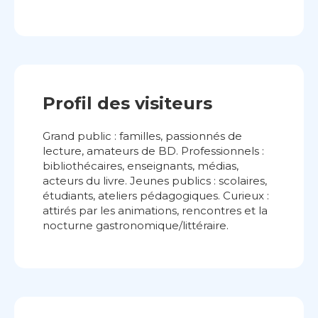
Profil des visiteurs
Grand public : familles, passionnés de
lecture, amateurs de BD. Professionnels :
bibliothécaires, enseignants, médias,
acteurs du livre. Jeunes publics : scolaires,
étudiants, ateliers pédagogiques. Curieux :
attirés par les animations, rencontres et la
nocturne gastronomique/littéraire.