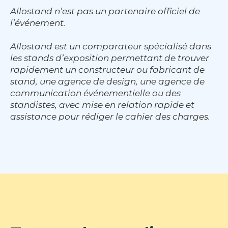
Allostand n’est pas un partenaire officiel de
l’événement.
Allostand est un comparateur spécialisé dans
les stands d’exposition permettant de trouver
rapidement un constructeur ou fabricant de
stand, une agence de design, une agence de
communication événementielle ou des
standistes, avec mise en relation rapide et
assistance pour rédiger le cahier des charges.