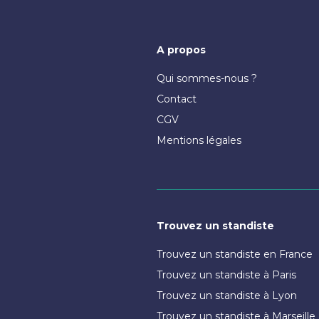
A propos
Qui sommes-nous ?
Contact
CGV
Mentions légales
Trouvez un standiste
Trouvez un standiste en France
Trouvez un standiste à Paris
Trouvez un standiste à Lyon
Trouvez un standiste à Marseille