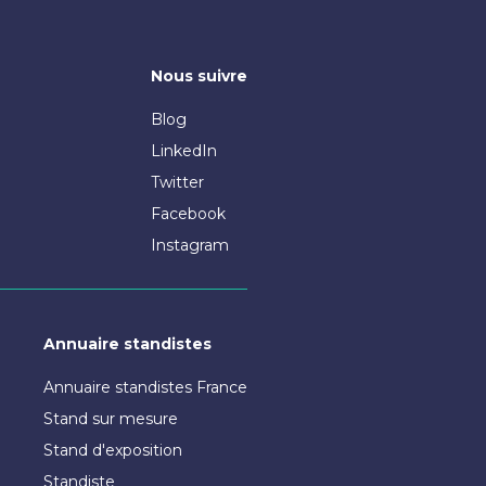
Nous suivre
Blog
LinkedIn
Twitter
Facebook
Instagram
Annuaire standistes
Annuaire standistes France
Stand sur mesure
Stand d'exposition
Standiste