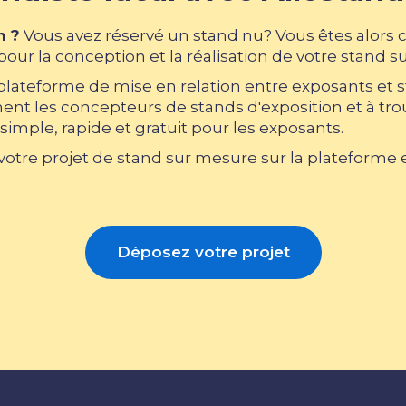
n ?
Vous avez réservé un stand nu? Vous êtes alors 
our la conception et la réalisation de votre stand s
 plateforme de mise en relation entre exposants et 
nt les concepteurs de stands d'exposition et à trouv
simple, rapide et gratuit pour les exposants.
tre projet de stand sur mesure sur la plateforme et
Déposez votre projet