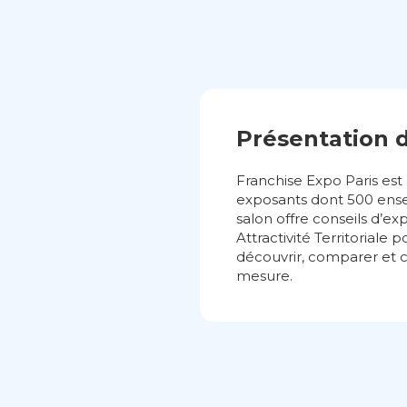
Présentation 
Franchise Expo Paris est
exposants dont 500 enseig
salon offre conseils d’e
Attractivité Territoriale
découvrir, comparer et 
mesure.