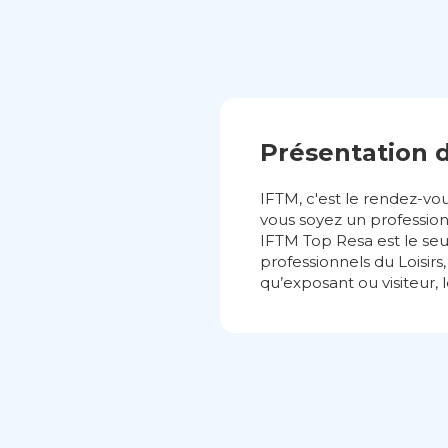
Présentation 
IFTM, c'est le rendez-vo
vous soyez un profession
IFTM Top Resa est le seu
professionnels du Loisirs
qu’exposant ou visiteur, 