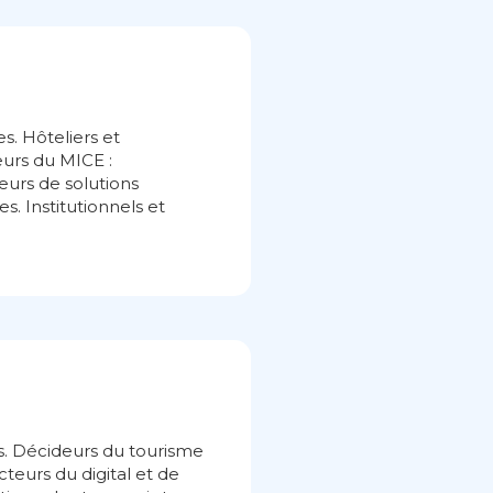
es. Hôteliers et
eurs du MICE :
eurs de solutions
s. Institutionnels et
s. Décideurs du tourisme
teurs du digital et de