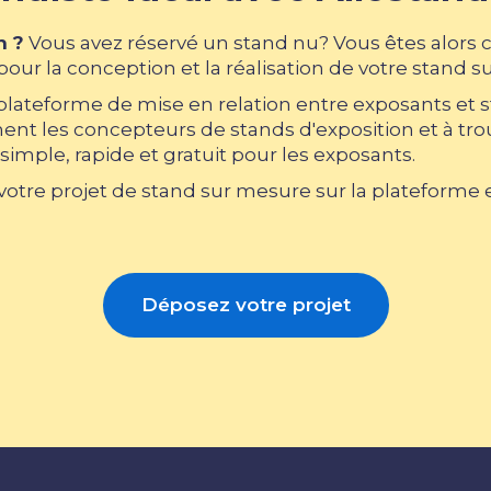
n ?
Vous avez réservé un stand nu? Vous êtes alors 
our la conception et la réalisation de votre stand s
 plateforme de mise en relation entre exposants et 
nt les concepteurs de stands d'exposition et à trouv
simple, rapide et gratuit pour les exposants.
tre projet de stand sur mesure sur la plateforme et
Déposez votre projet