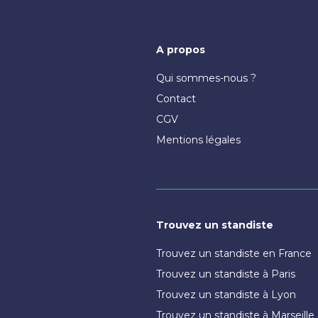
A propos
Qui sommes-nous ?
Contact
CGV
Mentions légales
Trouvez un standiste
Trouvez un standiste en France
Trouvez un standiste à Paris
Trouvez un standiste à Lyon
Trouvez un standiste à Marseille