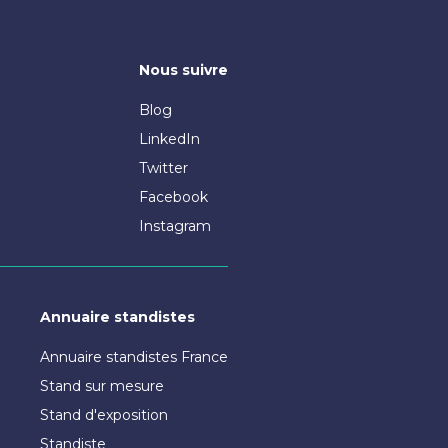
Nous suivre
Blog
LinkedIn
Twitter
Facebook
Instagram
Annuaire standistes
Annuaire standistes France
Stand sur mesure
Stand d'exposition
Standiste