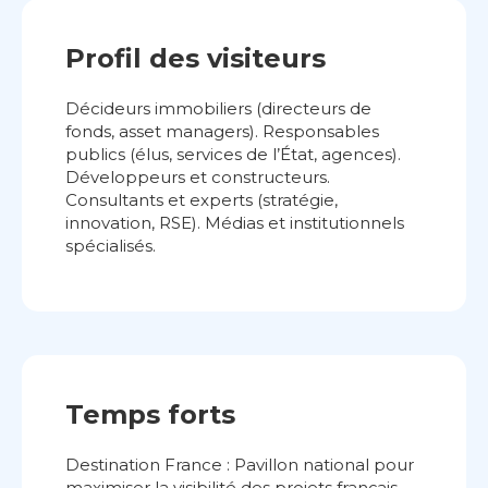
Profil des visiteurs
Décideurs immobiliers (directeurs de
fonds, asset managers). Responsables
publics (élus, services de l’État, agences).
Développeurs et constructeurs.
Consultants et experts (stratégie,
innovation, RSE). Médias et institutionnels
spécialisés.
Temps forts
Destination France : Pavillon national pour
maximiser la visibilité des projets français.