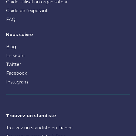
Guide utilisation organisateur
Guide de l'exposant
FAQ
Nous suivre
Blog
LinkedIn
Twitter
Facebook
Instagram
Trouvez un standiste
Trouvez un standiste en France