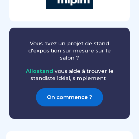
Vous avez un projet de stand
d'exposition sur mesure sur le
salon ?
Allostand
vous aide à trouver le
standiste idéal, simplement !
On commence ?