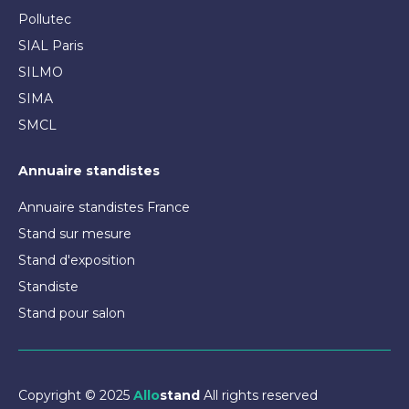
Pollutec
SIAL Paris
SILMO
SIMA
SMCL
Annuaire standistes
Annuaire standistes France
Stand sur mesure
Stand d'exposition
Standiste
Stand pour salon
Copyright © 2025
Allo
stand
All rights reserved