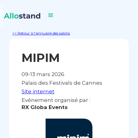
<< Retour à l'annuaire des salons
MIPIM
09-13 mars 2026
Palais des Festivals de Cannes
Site internet
Evénement organisé par :
RX Globa Events