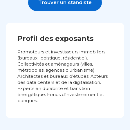
Trouver un standiste
Profil des exposants
Promoteurs et investisseurs immobiliers
(bureaux, logistique, résidentiel).
Collectivités et aménageurs (villes,
métropoles, agences d’urbanisme).
Architectes et bureaux d’études. Acteurs
des data centers et de la digitalisation.
Experts en durabilité et transition
énergétique. Fonds d’investissement et
banques.