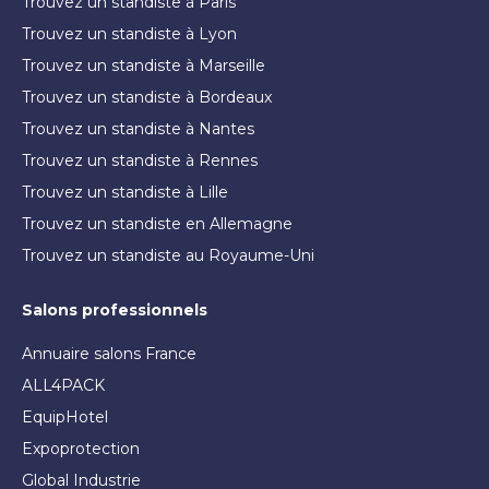
Trouvez un standiste à Paris
Trouvez un standiste à Lyon
Trouvez un standiste à Marseille
Trouvez un standiste à Bordeaux
Trouvez un standiste à Nantes
Trouvez un standiste à Rennes
Trouvez un standiste à Lille
Trouvez un standiste en Allemagne
Trouvez un standiste au Royaume-Uni
Salons professionnels
Annuaire salons France
ALL4PACK
EquipHotel
Expoprotection
Global Industrie