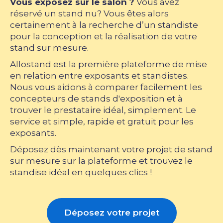
Vous exposez sur le salon ?
Vous avez
réservé un stand nu? Vous êtes alors
certainement à la recherche d’un standiste
pour la conception et la réalisation de votre
stand sur mesure.
Allostand est la première plateforme de mise
en relation entre exposants et standistes.
Nous vous aidons à comparer facilement les
concepteurs de stands d'exposition et à
trouver le prestataire idéal, simplement. Le
service et simple, rapide et gratuit pour les
exposants.
Déposez dès maintenant votre projet de stand
sur mesure sur la plateforme et trouvez le
standise idéal en quelques clics !
Déposez votre projet