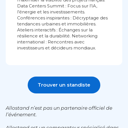
Data Centers Summit : Focus sur l’IA,
l’énergie et les investissements.
Conférences inspirantes : Décryptage des
tendances urbaines et immobilières.
Ateliers interactifs : Échanges sur la
résilience et la durabilité. Networking
international : Rencontres avec
investisseurs et décideurs mondiaux.
Trouver un standiste
Allostand n’est pas un partenaire officiel de
l’événement.
Allostand est un comparateur spécialisé dans