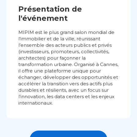
Présentation de
l'événement
MIPIM est le plus grand salon mondial de
l’immobilier et de la ville, réunissant
l’ensemble des acteurs publics et privés
(investisseurs, promoteurs, collectivités,
architectes) pour façonner la
transformation urbaine. Organisé à Cannes,
il offre une plateforme unique pour
échanger, développer des opportunités et
accélérer la transition vers des actifs plus
durables et résilients, avec un focus sur
l’innovation, les data centers et les enjeux
internationaux.