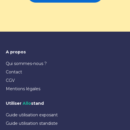
A propos
Qui sommes-nous ?
Contact
CGV
Mentions légales
Utiliser
Allo
stand
Guide utilisation exposant
Guide utilisation standiste