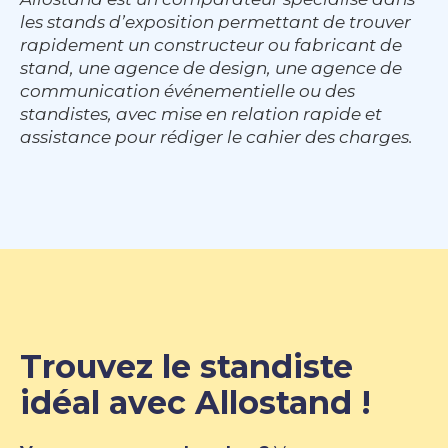
les stands d’exposition permettant de trouver
rapidement un constructeur ou fabricant de
stand, une agence de design, une agence de
communication événementielle ou des
standistes, avec mise en relation rapide et
assistance pour rédiger le cahier des charges.
Trouvez le standiste
idéal avec Allostand !