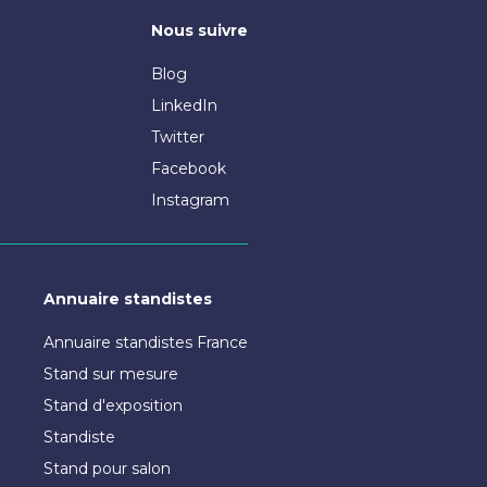
Nous suivre
Blog
LinkedIn
Twitter
Facebook
Instagram
Annuaire standistes
Annuaire standistes France
Stand sur mesure
Stand d'exposition
Standiste
Stand pour salon