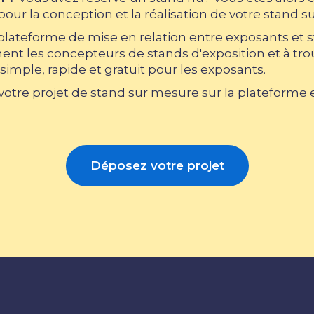
our la conception et la réalisation de votre stand s
 plateforme de mise en relation entre exposants et 
nt les concepteurs de stands d'exposition et à trouv
simple, rapide et gratuit pour les exposants.
tre projet de stand sur mesure sur la plateforme et
Déposez votre projet