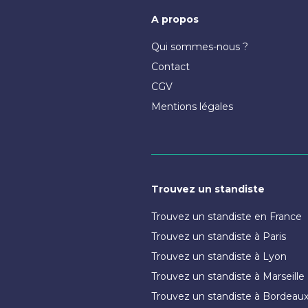
A propos
Qui sommes-nous ?
Contact
CGV
Mentions légales
Trouvez un standiste
Trouvez un standiste en France
Trouvez un standiste à Paris
Trouvez un standiste à Lyon
Trouvez un standiste à Marseille
Trouvez un standiste à Bordeau