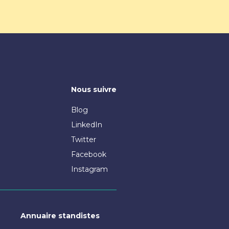
Nous suivre
Blog
LinkedIn
Twitter
Facebook
Instagram
Annuaire standistes