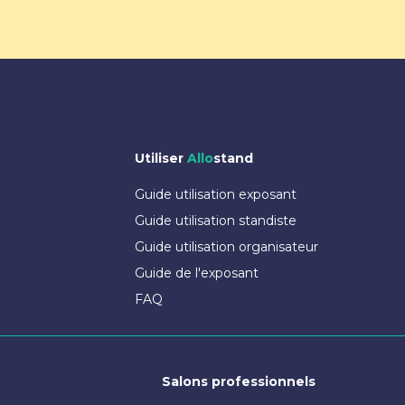
Utiliser
Allo
stand
Guide utilisation exposant
Guide utilisation standiste
Guide utilisation organisateur
Guide de l'exposant
FAQ
Salons professionnels