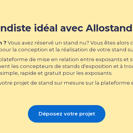
ndiste idéal avec Allostand
n ?
Vous avez réservé un stand nu? Vous êtes alors 
our la conception et la réalisation de votre stand s
 plateforme de mise en relation entre exposants et 
nt les concepteurs de stands d'exposition et à trouv
simple, rapide et gratuit pour les exposants.
tre projet de stand sur mesure sur la plateforme et
Déposez votre projet