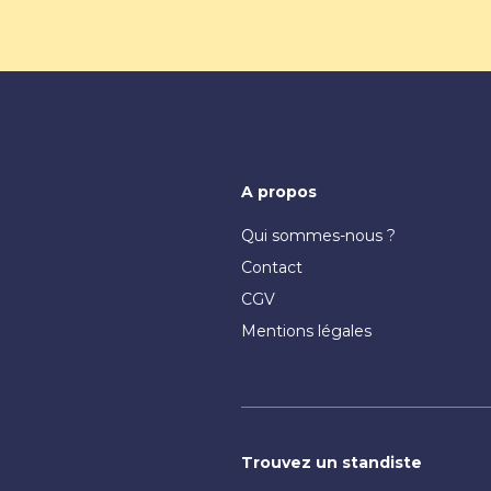
A propos
Qui sommes-nous ?
Contact
CGV
Mentions légales
Trouvez un standiste