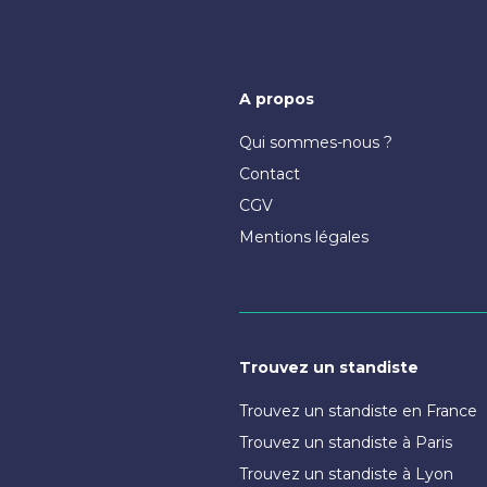
A propos
Qui sommes-nous ?
Contact
CGV
Mentions légales
Trouvez un standiste
Trouvez un standiste en France
Trouvez un standiste à Paris
Trouvez un standiste à Lyon