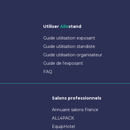
Utiliser
Allo
stand
Guide utilisation exposant
Guide utilisation standiste
Guide utilisation organisateur
Guide de l'exposant
FAQ
Salons professionnels
Annuaire salons France
ALL4PACK
EquipHotel