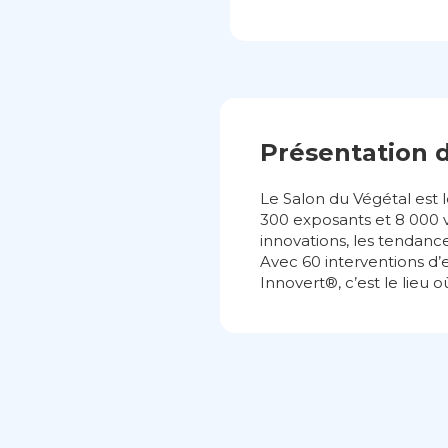
Présentation 
Le Salon du Végétal est 
300 exposants et 8 000 
innovations, les tendance
Avec 60 interventions d
Innovert®, c’est le lieu