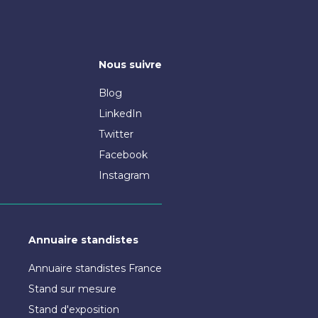
Nous suivre
Blog
LinkedIn
Twitter
Facebook
Instagram
Annuaire standistes
Annuaire standistes France
Stand sur mesure
Stand d'exposition