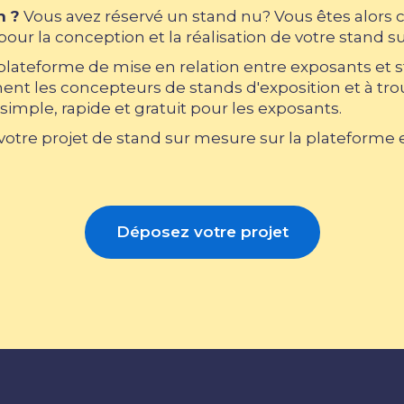
n ?
Vous avez réservé un stand nu? Vous êtes alors 
our la conception et la réalisation de votre stand s
 plateforme de mise en relation entre exposants et 
nt les concepteurs de stands d'exposition et à trouv
simple, rapide et gratuit pour les exposants.
tre projet de stand sur mesure sur la plateforme et
Déposez votre projet