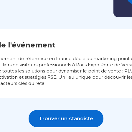
de l'événement
énement de référence en France dédié au marketing point d
lliers de visiteurs professionnels à Paris Expo Porte de Vers
toutes les solutions pour dynamiser le point de vente : PL
 activation et stratégies RSE. Un lieu unique pour découvrir l
acteurs clés du retail.
Trouver un standiste