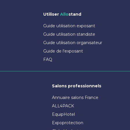
Utiliser
Allo
stand
Guide utilisation exposant
Guide utilisation standiste
Guide utilisation organisateur
Guide de l'exposant
FAQ
Salons professionnels
Annuaire salons France
ALL4PACK
EquipHotel
Expoprotection