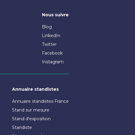
Nous suivre
Blog
LinkedIn
Twitter
Facebook
Instagram
Annuaire standistes
Annuaire standistes France
Stand sur mesure
Stand d'exposition
Standiste