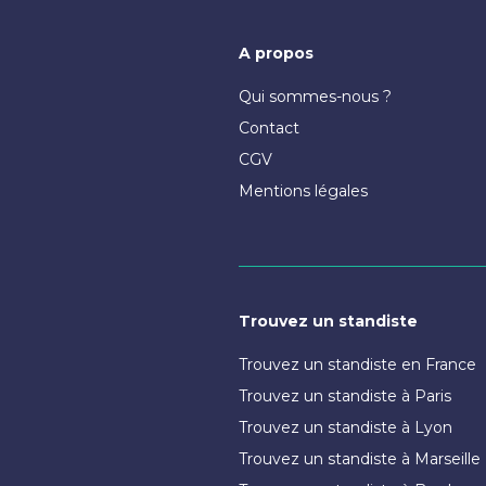
A propos
Qui sommes-nous ?
Contact
CGV
Mentions légales
Trouvez un standiste
Trouvez un standiste en France
Trouvez un standiste à Paris
Trouvez un standiste à Lyon
Trouvez un standiste à Marseille