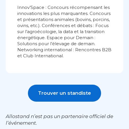
Innov’Space : Concours récompensant les
innovations les plus marquantes. Concours
et présentations animales (bovins, porcins,
ovins, etc.). Conférences et débats : Focus
sur l’agroécologie, la data et la transition
énergétique. Espace pour Demain :
Solutions pour l’élevage de demain.
Networking international : Rencontres B2B
et Club International.
Trouver un standiste
Allostand n’est pas un partenaire officiel de
l’événement.