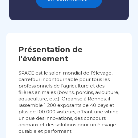
Présentation de
l'événement
SPACE est le salon mondial de l’élevage,
carrefour incontournable pour tous les
professionnels de l’agriculture et des
filières animales (bovins, porcins, aviculture,
aquaculture, etc.). Organisé à Rennes, il
rassemble 1 200 exposants de 40 pays et
plus de 100 000 visiteurs, offrant une vitrine
unique des innovations, des concours
animaux et des solutions pour un élevage
durable et performant.