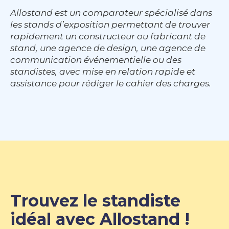
Allostand est un comparateur spécialisé dans
les stands d’exposition permettant de trouver
rapidement un constructeur ou fabricant de
stand, une agence de design, une agence de
communication événementielle ou des
standistes, avec mise en relation rapide et
assistance pour rédiger le cahier des charges.
Trouvez le standiste
idéal avec Allostand !