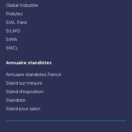
Global Industrie
Pollutec
SIAL Paris
SILMO
SIMA
SMCL
Annuaire standistes
Annuaire standistes France
Stand sur mesure
Stand d'exposition
Standiste
Stand pour salon