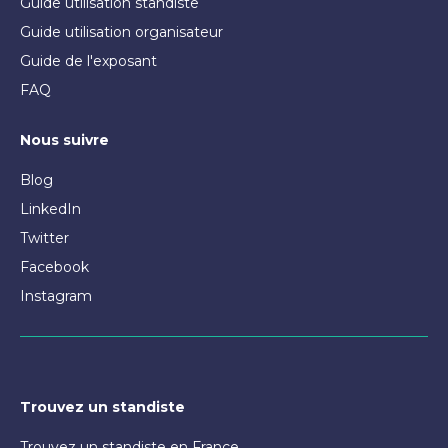
Guide utilisation standiste
Guide utilisation organisateur
Guide de l'exposant
FAQ
Nous suivre
Blog
LinkedIn
Twitter
Facebook
Instagram
Trouvez un standiste
Trouvez un standiste en France