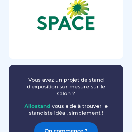
Vous avez un projet de stand
d'exposition sur mesure sur le
salon ?
Allostand
vous aide à trouver le
standiste idéal, simplement !
On commence ?