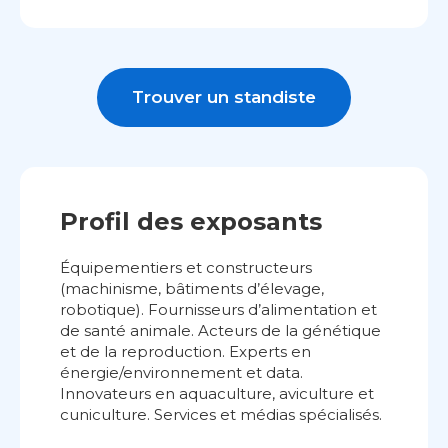
Trouver un standiste
Profil des exposants
Équipementiers et constructeurs
(machinisme, bâtiments d’élevage,
robotique). Fournisseurs d’alimentation et
de santé animale. Acteurs de la génétique
et de la reproduction. Experts en
énergie/environnement et data.
Innovateurs en aquaculture, aviculture et
cuniculture. Services et médias spécialisés.