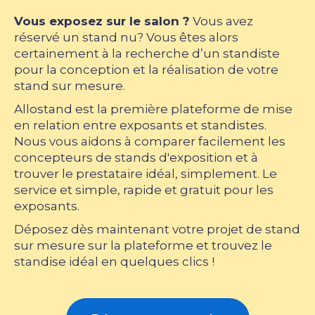
Vous exposez sur le salon ?
Vous avez
réservé un stand nu? Vous êtes alors
certainement à la recherche d’un standiste
pour la conception et la réalisation de votre
stand sur mesure.
Allostand est la première plateforme de mise
en relation entre exposants et standistes.
Nous vous aidons à comparer facilement les
concepteurs de stands d'exposition et à
trouver le prestataire idéal, simplement. Le
service et simple, rapide et gratuit pour les
exposants.
Déposez dès maintenant votre projet de stand
sur mesure sur la plateforme et trouvez le
standise idéal en quelques clics !