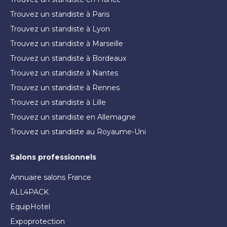
Trouvez un standiste à Paris
Trouvez un standiste à Lyon
Trouvez un standiste à Marseille
Trouvez un standiste à Bordeaux
Trouvez un standiste à Nantes
Trouvez un standiste à Rennes
Trouvez un standiste à Lille
Trouvez un standiste en Allemagne
Trouvez un standiste au Royaume-Uni
Salons professionnels
Annuaire salons France
ALL4PACK
EquipHotel
Expoprotection