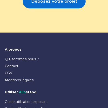
Déposez votre projet
A propos
Qui sommes-nous ?
Contact
CGV
Mentions légales
Utiliser
Allo
stand
Guide utilisation exposant