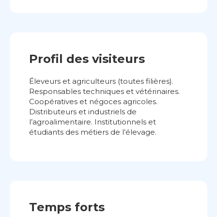
Profil des visiteurs
Éleveurs et agriculteurs (toutes filières).
Responsables techniques et vétérinaires.
Coopératives et négoces agricoles.
Distributeurs et industriels de
l’agroalimentaire. Institutionnels et
étudiants des métiers de l’élevage.
Temps forts