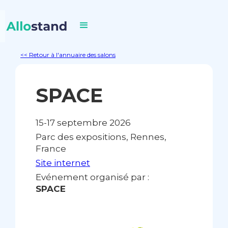
<< Retour à l'annuaire des salons
SPACE
15-17 septembre 2026
Parc des expositions, Rennes,
France
Site internet
Evénement organisé par :
SPACE