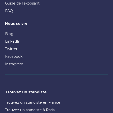
Guide de l'exposant
FAQ
Nous suivre
Blog
LinkedIn
Twitter
Facebook
Instagram
Trouvez un standiste
Trouvez un standiste en France
Trouvez un standiste à Paris