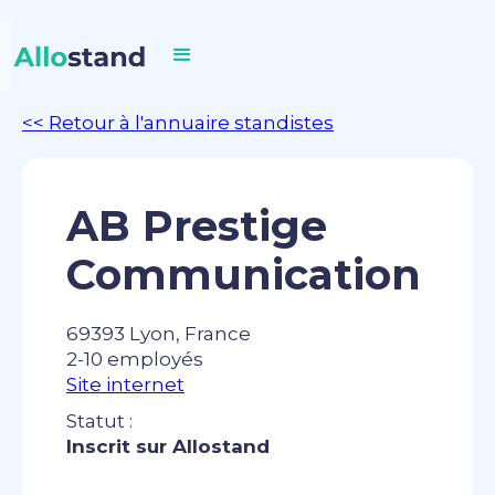
<< Retour à l'annuaire standistes
AB Prestige
Communication
69393 Lyon, France
2-10 employés
Site internet
Statut :
Inscrit sur Allostand