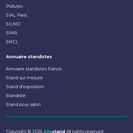
Pollutec
SIAL Paris
SILMO
SIMA
SMCL
Annuaire standistes
Annuaire standistes France
Stand sur mesure
Stand d'exposition
Standiste
Stand pour salon
Copyright © 2025
Allo
stand
All rights reserved