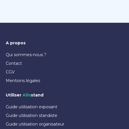
A propos
Qui sommes-nous ?
Contact
CGV
Mentions légales
Utiliser
Allo
stand
Guide utilisation exposant
Guide utilisation standiste
Guide utilisation organisateur