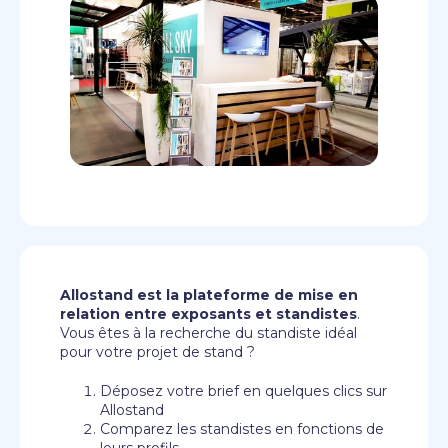
Allostand est la plateforme de mise en
relation entre exposants et standistes
.
Vous êtes à la recherche du standiste idéal
pour votre projet de stand ?
Déposez votre brief en quelques clics sur
Allostand
Comparez les standistes en fonctions de