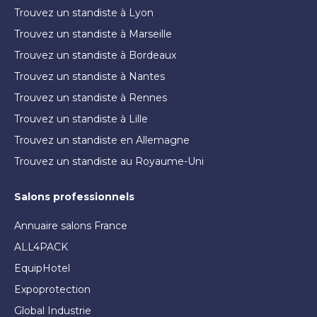
Trouvez un standiste à Lyon
Trouvez un standiste à Marseille
Trouvez un standiste à Bordeaux
Trouvez un standiste à Nantes
Trouvez un standiste à Rennes
Trouvez un standiste à Lille
Trouvez un standiste en Allemagne
Trouvez un standiste au Royaume-Uni
Salons professionnels
Annuaire salons France
ALL4PACK
EquipHotel
Expoprotection
Global Industrie