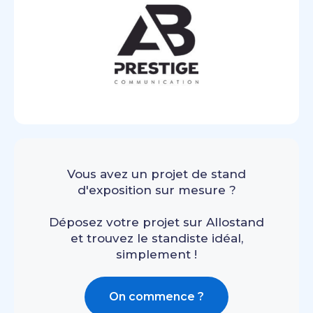
Vous avez un projet de stand
d'exposition sur mesure ?
Déposez votre projet sur Allostand
et trouvez le standiste idéal,
simplement !
On commence ?