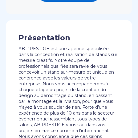
Présentation
AB PRESTIGE est une agence spécialisée
dans la conception et réalisation de stands sur
mesure créatifs. Notre équipe de
professionnels qualifiés sera ravie de vous
concevoir un stand sur-mesure et unique en
cohérence avec les valeurs de votre
entreprise. Nous vous accompagnerons à
chaque étape du projet de la création du
design au démontage du stand, en passant
par le montage et la livraison, pour que vous
n’ayez à vous soucier de rien. Forte d’une
expérience de plus de 10 ans dans le secteur
événementiel rassemblant tous types de
salons, AB PRESTIGE vous suit dans vos
projets en France comme à l’international.
Nous avons conscience que ces salons