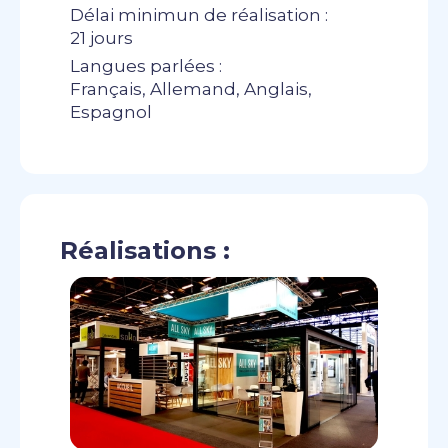
Délai minimun de réalisation :
21 jours
Langues parlées :
Français, Allemand, Anglais,
Espagnol
Réalisations :