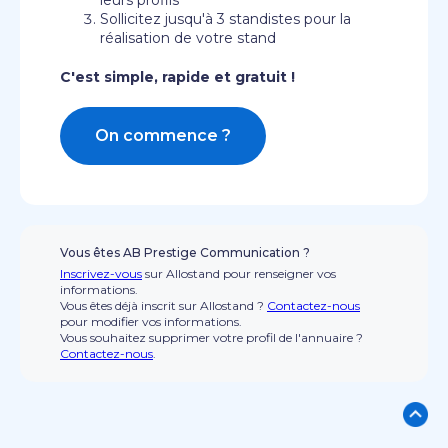
leurs profils
Sollicitez jusqu'à 3 standistes pour la
réalisation de votre stand
C'est simple, rapide et gratuit !
On commence ?
Vous êtes AB Prestige Communication ?
Inscrivez-vous
sur Allostand pour renseigner vos
informations.
Vous êtes déjà inscrit sur Allostand ?
Contactez-nous
pour modifier vos informations.
Vous souhaitez supprimer votre profil de l'annuaire ?
Contactez-nous
.