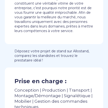
constituent une véritable vitrine de votre
entreprise, c’est pourquoi notre priorité est de
vous fournir une qualité irréprochable. Afin de
vous garantir la meilleure du marché, nous
travaillons uniquement avec des personnes
expertes dans leurs domaines, prêtes à mettre
leurs compétences à votre service.
Déposez votre projet de stand sur Allostand,
comparez les standistes et trouvez le
prestataire idéal !
Prise en charge :
Conception | Production | Transport |
Montage/Démontage | Signalétique |
Mobilier | Gestion des commandes
techniques