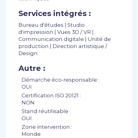
Services intégrés :
Bureau d'études | Studio
d'impression | Vues 3D / VR |
Communication digitale | Unité de
production | Direction artistique /
Design
Autre :
Démarche éco-responsable :
OUI
Certification ISO 20121 :
NON
Stand réutilisable :
OUI
Zone intervention :
Monde