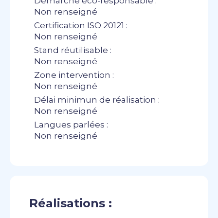
Démarche éco-responsable :
Non renseigné
Certification ISO 20121 :
Non renseigné
Stand réutilisable :
Non renseigné
Zone intervention :
Non renseigné
Délai minimun de réalisation :
Non renseigné
Langues parlées :
Non renseigné
Réalisations :