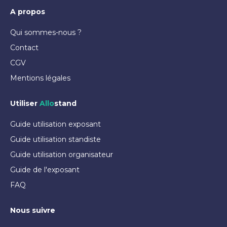
A propos
Qui sommes-nous ?
Contact
CGV
Mentions légales
Utiliser
Allo
stand
Guide utilisation exposant
Guide utilisation standiste
Guide utilisation organisateur
Guide de l'exposant
FAQ
Nous suivre