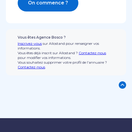
On commence ?
Vous êtes Agence Bosco ?
Inscrivez-vous
sur Allostand pour renseigner vos
informations.
Vous êtes déjà inscrit sur Allostand ?
Contactez-nous
pour modifier vos informations.
Vous souhaitez supprimer votre profil de l'annuaire ?
Contactez-nous
.