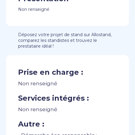
Non renseigné
Déposez votre projet de stand sur Allostand,
comparez les standistes et trouvez le
prestataire idéal !
Prise en charge :
Non renseigné
Services intégrés :
Non renseigné
Autre :