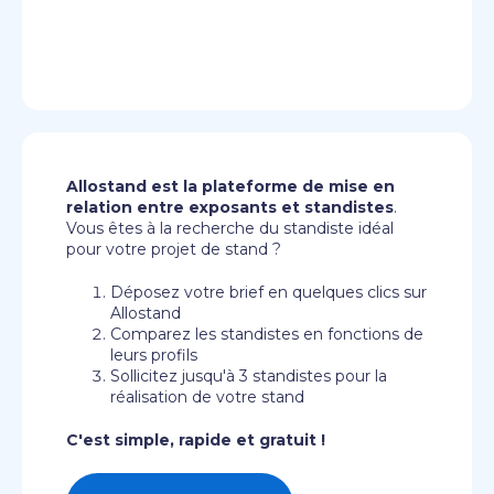
Allostand est la plateforme de mise en
relation entre exposants et standistes
.
Vous êtes à la recherche du standiste idéal
pour votre projet de stand ?
Déposez votre brief en quelques clics sur
Allostand
Comparez les standistes en fonctions de
leurs profils
Sollicitez jusqu'à 3 standistes pour la
réalisation de votre stand
C'est simple, rapide et gratuit !