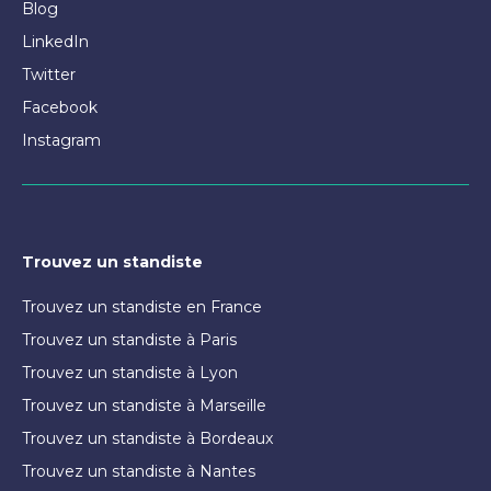
Blog
LinkedIn
Twitter
Facebook
Instagram
Trouvez un standiste
Trouvez un standiste en France
Trouvez un standiste à Paris
Trouvez un standiste à Lyon
Trouvez un standiste à Marseille
Trouvez un standiste à Bordeaux
Trouvez un standiste à Nantes