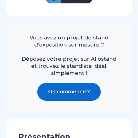
Vous avez un projet de stand
d'exposition sur mesure ?
Déposez votre projet sur Allostand
et trouvez le standiste idéal,
simplement !
On commence ?
Présentation