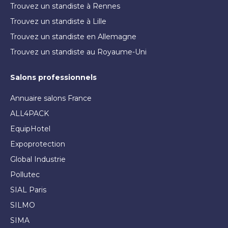
Trouvez un standiste à Rennes
Trouvez un standiste à Lille
Trouvez un standiste en Allemagne
Trouvez un standiste au Royaume-Uni
Salons professionnels
Annuaire salons France
ALL4PACK
EquipHotel
Expoprotection
Global Industrie
Pollutec
SIAL Paris
SILMO
SIMA