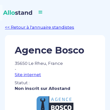
<< Retour à l'annuaire standistes
Agence Bosco
35650 Le Rheu, France
-
Site internet
Statut :
Non inscrit sur Allostand