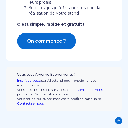
leurs profils
Sollicitez jusqu'à 3 standistes pour la
réalisation de votre stand
C'est simple, rapide et gratuit !
On commence ?
Vous êtes Arverne Evénements ?
Inscrivez-vous
sur Allostand pour renseigner vos
informations.
Vous êtes déjà inscrit sur Allostand ?
Contactez-nous
pour modifier vos informations.
Vous souhaitez supprimer votre profil de l'annuaire ?
Contactez-nous
.