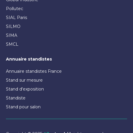
Pollutec
SIAL Paris
SILMO
SIMA
SMCL
Annuaire standistes
Annuaire standistes France
Stand sur mesure
Stand d'exposition
Standiste
Stand pour salon