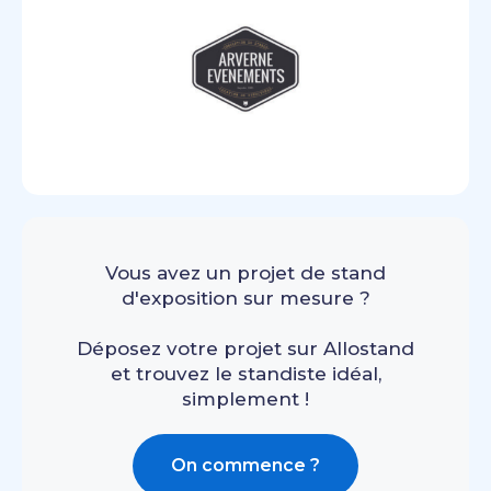
Vous avez un projet de stand
d'exposition sur mesure ?
Déposez votre projet sur Allostand
et trouvez le standiste idéal,
simplement !
On commence ?