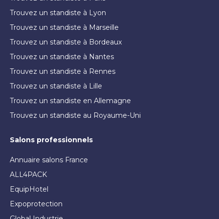
Trouvez un standiste à Lyon
Trouvez un standiste à Marseille
Trouvez un standiste à Bordeaux
Trouvez un standiste à Nantes
Trouvez un standiste à Rennes
Trouvez un standiste à Lille
Trouvez un standiste en Allemagne
Trouvez un standiste au Royaume-Uni
Salons professionnels
Annuaire salons France
ALL4PACK
EquipHotel
Expoprotection
Global Industrie