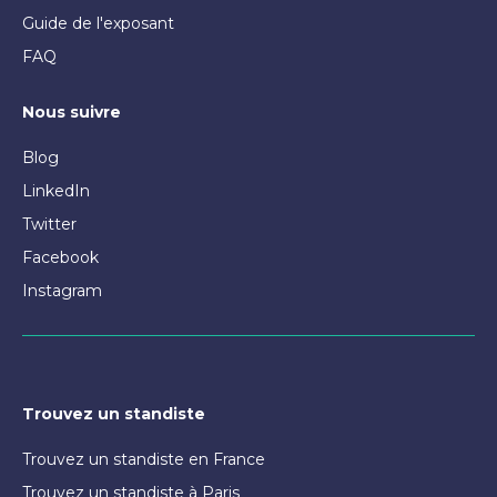
Guide de l'exposant
FAQ
Nous suivre
Blog
LinkedIn
Twitter
Facebook
Instagram
Trouvez un standiste
Trouvez un standiste en France
Trouvez un standiste à Paris