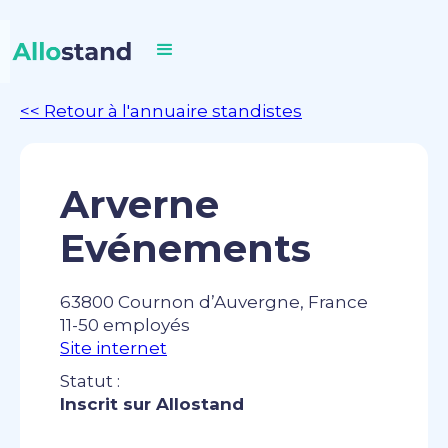
<< Retour à l'annuaire standistes
Arverne
Evénements
63800 Cournon d’Auvergne, France
11-50 employés
Site internet
Statut :
Inscrit sur Allostand