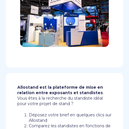
Allostand est la plateforme de mise en
relation entre exposants et standistes
.
Vous êtes à la recherche du standiste idéal
pour votre projet de stand ?
Déposez votre brief en quelques clics sur
Allostand
Comparez les standistes en fonctions de