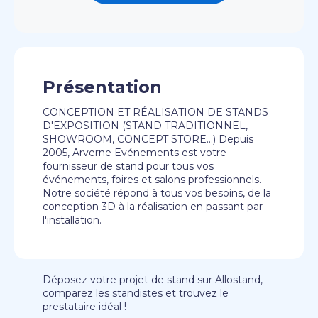
Présentation
CONCEPTION ET RÉALISATION DE STANDS
D'EXPOSITION (STAND TRADITIONNEL,
SHOWROOM, CONCEPT STORE...) Depuis
2005, Arverne Evénements est votre
fournisseur de stand pour tous vos
événements, foires et salons professionnels.
Notre société répond à tous vos besoins, de la
conception 3D à la réalisation en passant par
l'installation.
Déposez votre projet de stand sur Allostand,
comparez les standistes et trouvez le
prestataire idéal !