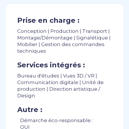
Prise en charge :
Conception | Production | Transport |
Montage/Démontage | Signalétique |
Mobilier | Gestion des commandes
techniques
Services intégrés :
Bureau d'études | Vues 3D / VR |
Communication digitale | Unité de
production | Direction artistique /
Design
Autre :
Démarche éco-responsable :
OUI