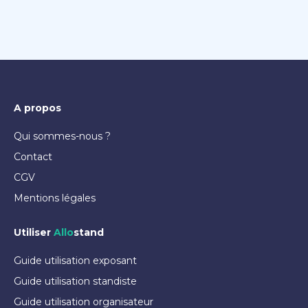
A propos
Qui sommes-nous ?
Contact
CGV
Mentions légales
Utiliser
Allo
stand
Guide utilisation exposant
Guide utilisation standiste
Guide utilisation organisateur