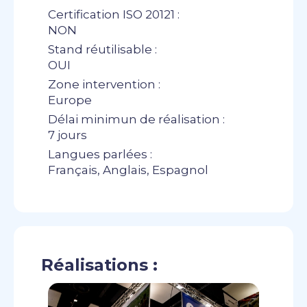
Certification ISO 20121 :
NON
Stand réutilisable :
OUI
Zone intervention :
Europe
Délai minimun de réalisation :
7 jours
Langues parlées :
Français, Anglais, Espagnol
Réalisations :