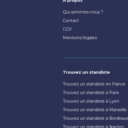
A propos
Qui sommes-nous ?
Contact
CGV
Mentions légales
Trouvez un standiste
Trouvez un standiste en France
Trouvez un standiste à Paris
Trouvez un standiste à Lyon
Trouvez un standiste à Marseille
Trouvez un standiste à Bordeau
Trouvez un standiste à Nantes