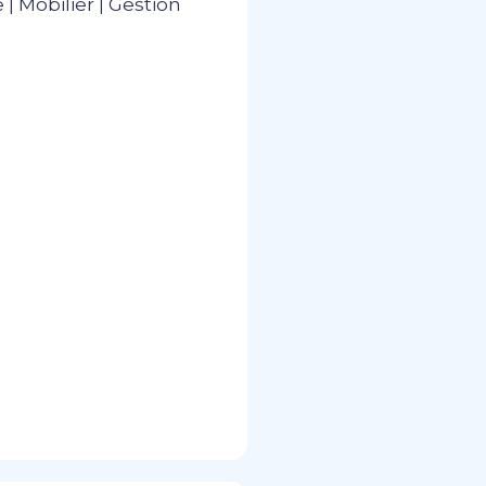
 Mobilier | Gestion