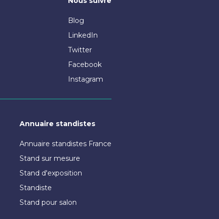
Nous suivre
Blog
LinkedIn
Twitter
Facebook
Instagram
Annuaire standistes
Annuaire standistes France
Stand sur mesure
Stand d'exposition
Standiste
Stand pour salon