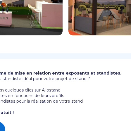
rme de mise en relation entre exposants et standistes
.
 standiste idéal pour votre projet de stand ?
n quelques clics sur Allostand
es en fonctions de leurs profils
tandistes pour la réalisation de votre stand
atuit !