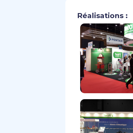
Réalisations :