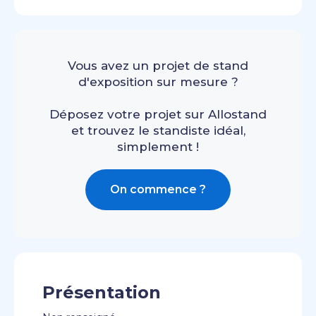
Vous avez un projet de stand
d'exposition sur mesure ?
Déposez votre projet sur Allostand
et trouvez le standiste idéal,
simplement !
On commence ?
Présentation