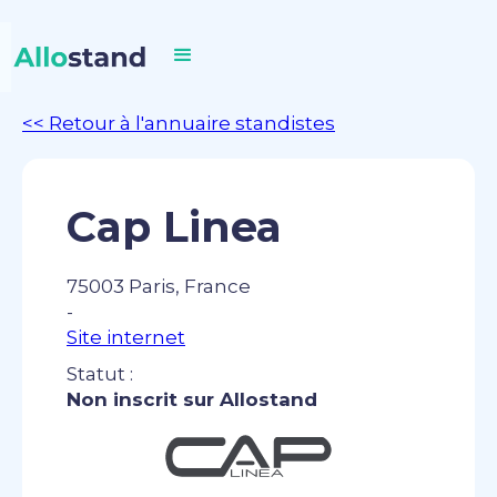
<< Retour à l'annuaire standistes
Cap Linea
75003 Paris, France
-
Site internet
Statut :
Non inscrit sur Allostand