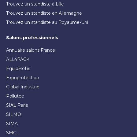
Trouvez un standiste à Lille
Trouvez un standiste en Allemagne
Trouvez un standiste au Royaume-Uni
Salons professionnels
Annuaire salons France
ALL4PACK
EquipHotel
Expoprotection
Global Industrie
Pollutec
SIAL Paris
SILMO
SIMA
SMCL