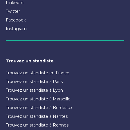
LinkedIn
Twitter
Facebook
Instagram
Trouvez un standiste
Trouvez un standiste en France
Trouvez un standiste à Paris
Trouvez un standiste à Lyon
Trouvez un standiste à Marseille
Trouvez un standiste à Bordeaux
Trouvez un standiste à Nantes
Trouvez un standiste à Rennes