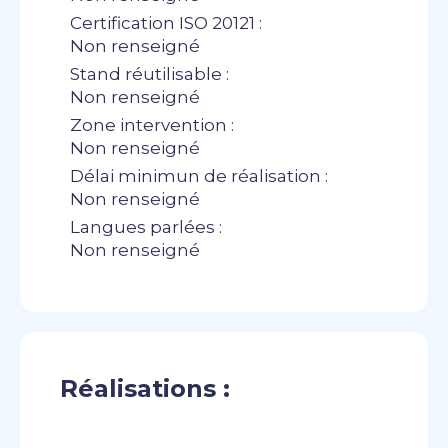
Certification ISO 20121 :
Non renseigné
Stand réutilisable :
Non renseigné
Zone intervention :
Non renseigné
Délai minimun de réalisation :
Non renseigné
Langues parlées :
Non renseigné
Réalisations :