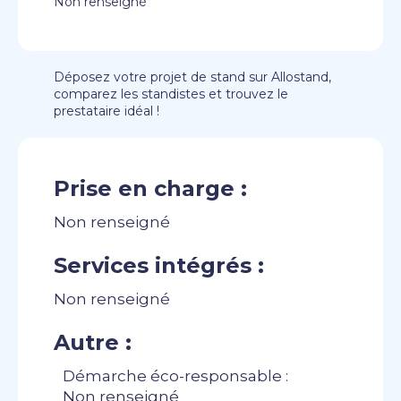
Non renseigné
Déposez votre projet de stand sur Allostand,
comparez les standistes et trouvez le
prestataire idéal !
Prise en charge :
Non renseigné
Services intégrés :
Non renseigné
Autre :
Démarche éco-responsable :
Non renseigné