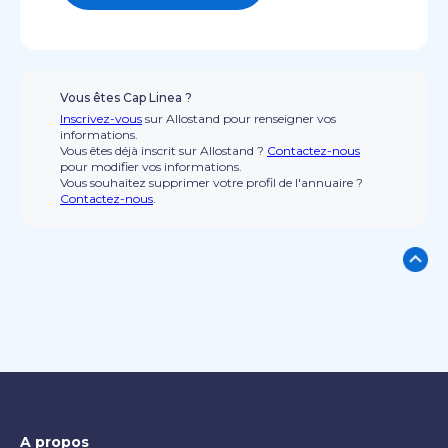
Vous êtes Cap Linea ?
Inscrivez-vous
sur Allostand pour renseigner vos
informations.
Vous êtes déjà inscrit sur Allostand ?
Contactez-nous
pour modifier vos informations.
Vous souhaitez supprimer votre profil de l'annuaire ?
Contactez-nous
.
A propos