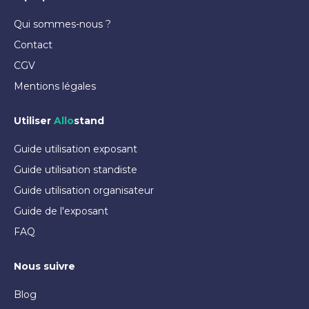
Qui sommes-nous ?
Contact
CGV
Mentions légales
Utiliser
Allo
stand
Guide utilisation exposant
Guide utilisation standiste
Guide utilisation organisateur
Guide de l'exposant
FAQ
Nous suivre
Blog