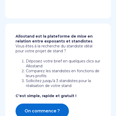
Allostand est la plateforme de mise en
relation entre exposants et standistes
.
Vous êtes à la recherche du standiste idéal
pour votre projet de stand ?
Déposez votre brief en quelques clics sur
Allostand
Comparez les standistes en fonctions de
leurs profils
Sollicitez jusqu'à 3 standistes pour la
réalisation de votre stand
C'est simple, rapide et gratuit !
On commence ?