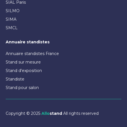
SIAL Paris
SILMO
SIMA
SMCL
Annuaire standistes
Annuaire standistes France
Stand sur mesure
Stand d'exposition
Standiste
Stand pour salon
Copyright © 2025
Allo
stand
All rights reserved