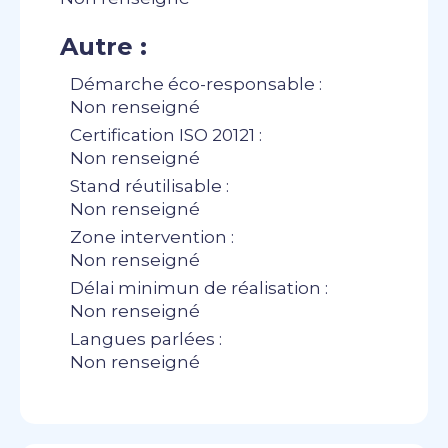
Autre :
Démarche éco-responsable :
Non renseigné
Certification ISO 20121 :
Non renseigné
Stand réutilisable :
Non renseigné
Zone intervention :
Non renseigné
Délai minimun de réalisation :
Non renseigné
Langues parlées :
Non renseigné