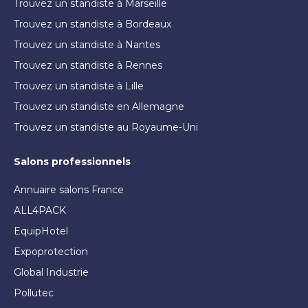
Trouvez un standiste à Marseille
Trouvez un standiste à Bordeaux
Trouvez un standiste à Nantes
Trouvez un standiste à Rennes
Trouvez un standiste à Lille
Trouvez un standiste en Allemagne
Trouvez un standiste au Royaume-Uni
Salons professionnels
Annuaire salons France
ALL4PACK
EquipHotel
Expoprotection
Global Industrie
Pollutec