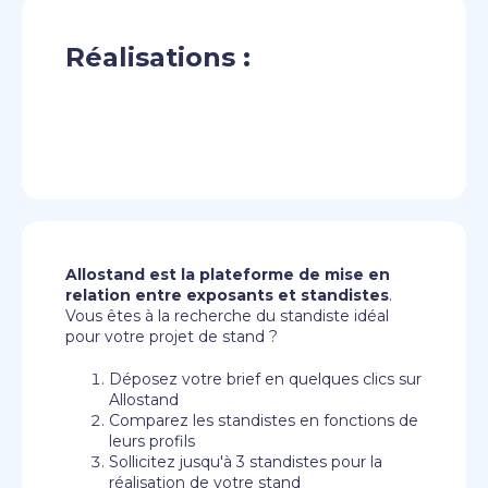
Réalisations :
Allostand est la plateforme de mise en
relation entre exposants et standistes
.
Vous êtes à la recherche du standiste idéal
pour votre projet de stand ?
Déposez votre brief en quelques clics sur
Allostand
Comparez les standistes en fonctions de
leurs profils
Sollicitez jusqu'à 3 standistes pour la
réalisation de votre stand