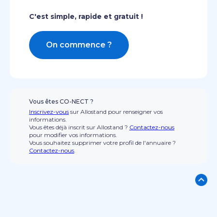
C'est simple, rapide et gratuit !
On commence ?
Vous êtes CO-NECT ?
Inscrivez-vous
sur Allostand pour renseigner vos
informations.
Vous êtes déjà inscrit sur Allostand ?
Contactez-nous
pour modifier vos informations.
Vous souhaitez supprimer votre profil de l'annuaire ?
Contactez-nous
.