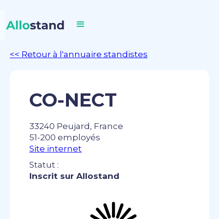
<< Retour à l'annuaire standistes
CO-NECT
33240 Peujard, France
51-200 employés
Site internet
Statut :
Inscrit sur Allostand