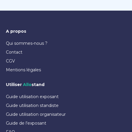
A propos
Qui sommes-nous ?
Contact
CGV
Mentions légales
Utiliser
Allo
stand
Guide utilisation exposant
Guide utilisation standiste
Guide utilisation organisateur
Guide de l'exposant