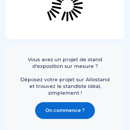
Vous avez un projet de stand
d'exposition sur mesure ?
Déposez votre projet sur Allostand
et trouvez le standiste idéal,
simplement !
On commence ?