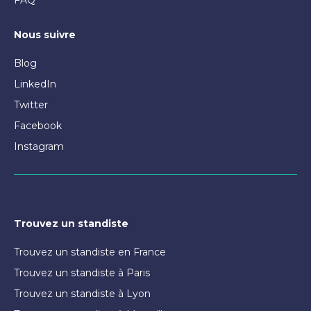
FAQ
Nous suivre
Blog
LinkedIn
Twitter
Facebook
Instagram
Trouvez un standiste
Trouvez un standiste en France
Trouvez un standiste à Paris
Trouvez un standiste à Lyon