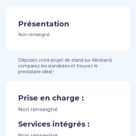
Présentation
Non renseigné
Déposez votre projet de stand sur Allostand,
comparez les standistes et trouvez le
prestataire idéal !
Prise en charge :
Non renseigné
Services intégrés :
Non renseigné