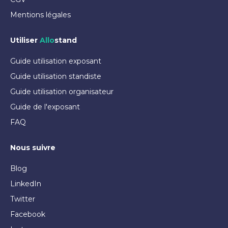
Mentions légales
Utiliser
Allo
stand
Guide utilisation exposant
Guide utilisation standiste
Guide utilisation organisateur
Guide de l'exposant
FAQ
Nous suivre
Blog
LinkedIn
Twitter
Facebook