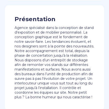
Présentation
Agence spécialisé dans la conception de stand
d’exposition et de mobilier personnalisé. La
conception graphique est le fondement de
notre savoir-faire. Les tendances évoluent, et
nos designers sont à la pointe des nouveautés.
Notre accompagnement est total, depuis la
phase de concertation jusqu’à la réalisation.
Nous disposons d’un entrepôt de stockage
afin de remonter vos stands sur différentes
manifestations et surfaces. Nous avons aussi
des bureaux dans l’unité de production afin de
suivre pas à pas l’évolution de votre projet. Un
interlocuteur unique vous suit tout au long du
projet jusqu’à l’installation. Il contrôle et
coordonne les équipes sur site. Notre petit
plus ? La bonne humeur qui nous caractérise !