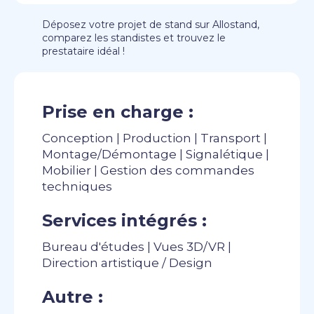
Déposez votre projet de stand sur Allostand,
comparez les standistes et trouvez le
prestataire idéal !
Prise en charge :
Conception | Production | Transport |
Montage/Démontage | Signalétique |
Mobilier | Gestion des commandes
techniques
Services intégrés :
Bureau d'études | Vues 3D/VR |
Direction artistique / Design
Autre :