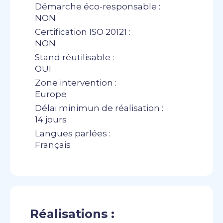
Démarche éco-responsable :
NON
Certification ISO 20121 :
NON
Stand réutilisable :
OUI
Zone intervention :
Europe
Délai minimun de réalisation :
14 jours
Langues parlées :
Français
Réalisations :