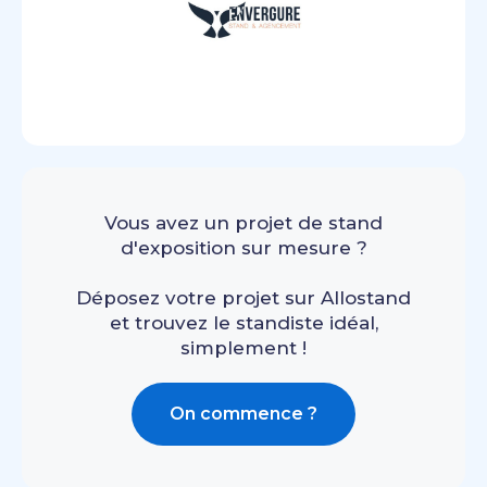
Vous avez un projet de stand
d'exposition sur mesure ?
Déposez votre projet sur Allostand
et trouvez le standiste idéal,
simplement !
On commence ?