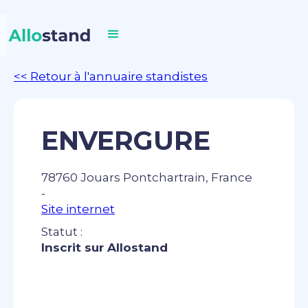
<< Retour à l'annuaire standistes
ENVERGURE
78760 Jouars Pontchartrain, France
-
Site internet
Statut :
Inscrit sur Allostand