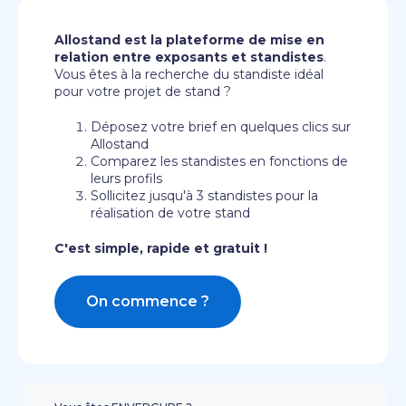
Allostand est la plateforme de mise en
relation entre exposants et standistes
.
Vous êtes à la recherche du standiste idéal
pour votre projet de stand ?
Déposez votre brief en quelques clics sur
Allostand
Comparez les standistes en fonctions de
leurs profils
Sollicitez jusqu'à 3 standistes pour la
réalisation de votre stand
C'est simple, rapide et gratuit !
On commence ?