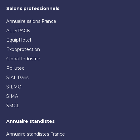
Salons professionnels
Annuaire salons France
ALL4PACK
EquipHotel
Expoprotection
Global Industrie
Pollutec
SIAL Paris
SILMO
SIMA
SMCL
Annuaire standistes
Annuaire standistes France