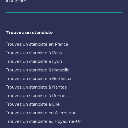
Instagram
Trouvez un standiste
Trouvez un standiste en France
Trouvez un standiste à Paris
Trouvez un standiste à Lyon
Trouvez un standiste à Marseille
Trouvez un standiste à Bordeaux
Trouvez un standiste à Nantes
Trouvez un standiste à Rennes
Trouvez un standiste à Lille
Trouvez un standiste en Allemagne
Trouvez un standiste au Royaume-Uni