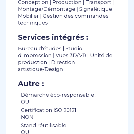
Conception | Production | Transport |
Montage/Démontage | Signalétique |
Mobilier | Gestion des commandes
techniques
Services intégrés :
Bureau d'études | Studio
d'impression | Vues 3D/VR | Unité de
production | Direction
artistique/Design
Autre :
Démarche éco-responsable :
OUI
Certification ISO 20121 :
NON
Stand réutilisable :
OUI