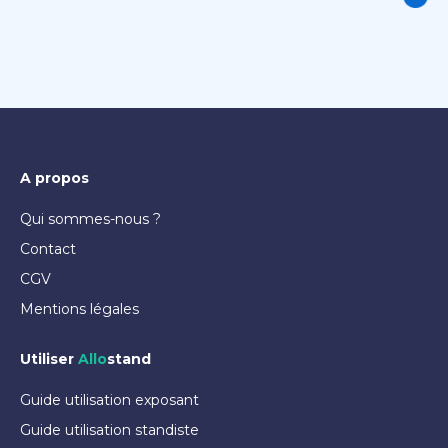
A propos
Qui sommes-nous ?
Contact
CGV
Mentions légales
Utiliser
Allo
stand
Guide utilisation exposant
Guide utilisation standiste