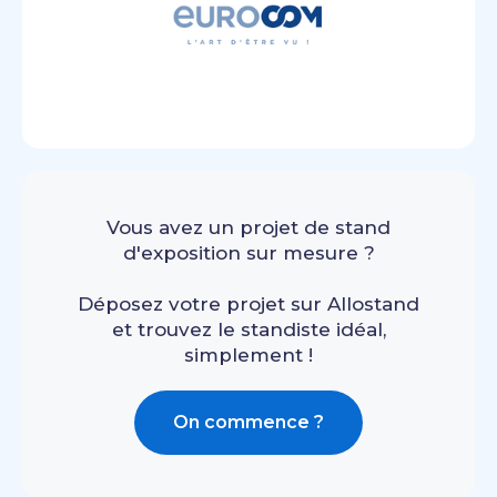
Vous avez un projet de stand
d'exposition sur mesure ?
Déposez votre projet sur Allostand
et trouvez le standiste idéal,
simplement !
On commence ?