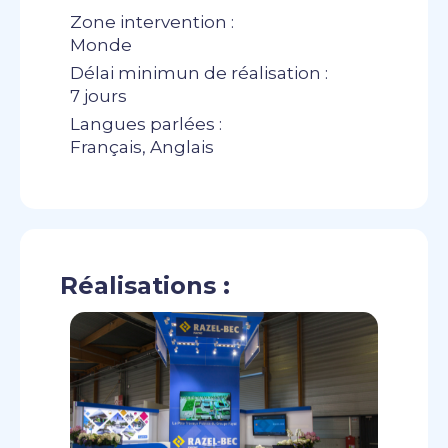
Zone intervention :
Monde
Délai minimun de réalisation :
7 jours
Langues parlées :
Français, Anglais
Réalisations :