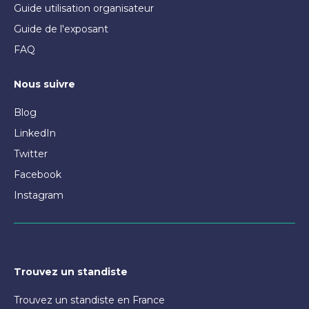
Guide utilisation organisateur
Guide de l'exposant
FAQ
Nous suivre
Blog
LinkedIn
Twitter
Facebook
Instagram
Trouvez un standiste
Trouvez un standiste en France