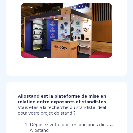
Allostand est la plateforme de mise en
relation entre exposants et standistes
.
Vous êtes à la recherche du standiste idéal
pour votre projet de stand ?
Déposez votre brief en quelques clics sur
Allostand