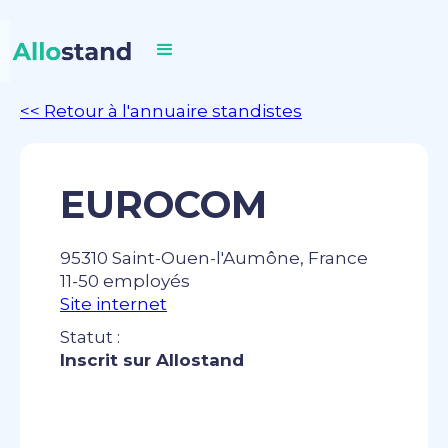
<< Retour à l'annuaire standistes
EUROCOM
95310 Saint-Ouen-l'Aumône, France
11-50 employés
Site internet
Statut :
Inscrit sur Allostand