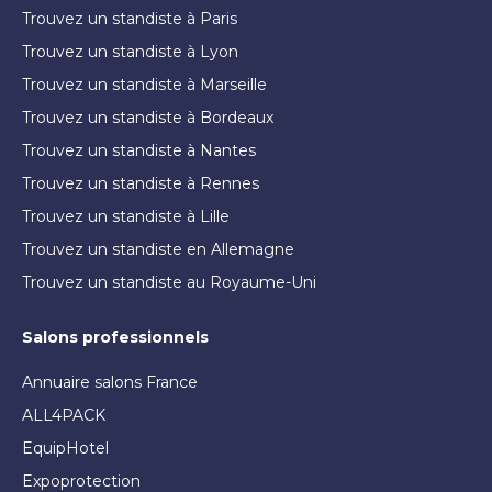
Trouvez un standiste à Paris
Trouvez un standiste à Lyon
Trouvez un standiste à Marseille
Trouvez un standiste à Bordeaux
Trouvez un standiste à Nantes
Trouvez un standiste à Rennes
Trouvez un standiste à Lille
Trouvez un standiste en Allemagne
Trouvez un standiste au Royaume-Uni
Salons professionnels
Annuaire salons France
ALL4PACK
EquipHotel
Expoprotection