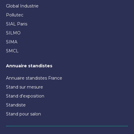
Global Industrie
Pollutec
SIAL Paris
SILMO
SIMA
SMCL
Annuaire standistes
Annuaire standistes France
Stand sur mesure
Stand d'exposition
Standiste
Stand pour salon