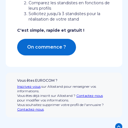
Comparez les standistes en fonctions de
leurs profils
Sollicitez jusqu'à 3 standistes pour la
réalisation de votre stand
C'est simple, rapide et gratuit !
On commence ?
Vous êtes EUROCOM ?
Inscrivez-vous
sur Allostand pour renseigner vos
informations.
Vous êtes déjà inscrit sur Allostand ?
Contactez-nous
pour modifier vos informations.
Vous souhaitez supprimer votre profil de l'annuaire ?
Contactez-nous
.