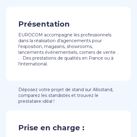
Présentation
EUROCOM accompagne les professionnels
dans la réalisation d'agencements pour
l'exposition, magasins, showrooms,
lancements évènementiels, corners de vente .
. . Des prestations de qualités en France ou à
l'international.
Déposez votre projet de stand sur Allostand,
comparez les standistes et trouvez le
prestataire idéal !
Prise en charge :