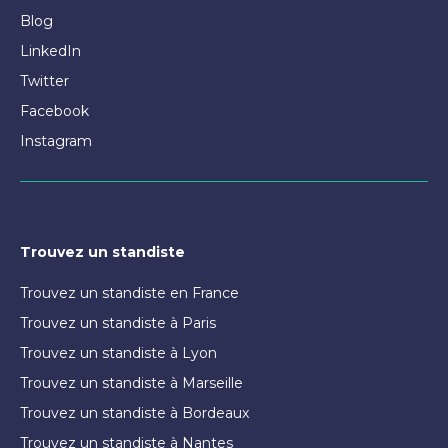
Blog
LinkedIn
Twitter
Facebook
Instagram
Trouvez un standiste
Trouvez un standiste en France
Trouvez un standiste à Paris
Trouvez un standiste à Lyon
Trouvez un standiste à Marseille
Trouvez un standiste à Bordeaux
Trouvez un standiste à Nantes