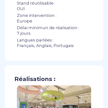
Stand réutilisable :
OUI
Zone intervention :
Europe
Délai minimun de réalisation :
7 jours
Langues parlées :
Français, Anglais, Portugais
Réalisations :