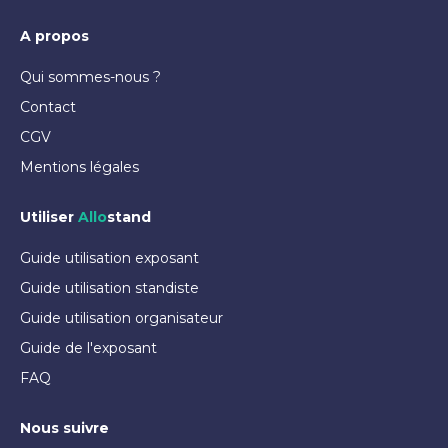
A propos
Qui sommes-nous ?
Contact
CGV
Mentions légales
Utiliser
Allo
stand
Guide utilisation exposant
Guide utilisation standiste
Guide utilisation organisateur
Guide de l'exposant
FAQ
Nous suivre