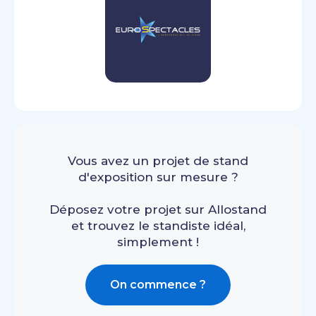
Vous avez un projet de stand
d'exposition sur mesure ?
Déposez votre projet sur Allostand
et trouvez le standiste idéal,
simplement !
On commence ?