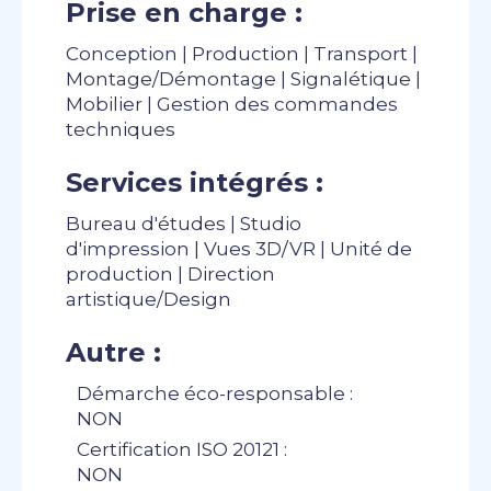
Prise en charge :
Conception | Production | Transport |
Montage/Démontage | Signalétique |
Mobilier | Gestion des commandes
techniques
Services intégrés :
Bureau d'études | Studio
d'impression | Vues 3D/VR | Unité de
production | Direction
artistique/Design
Autre :
Démarche éco-responsable :
NON
Certification ISO 20121 :
NON