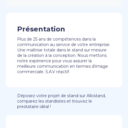
Présentation
Plus de 25 ans de compétences dans la
communication au service de votre entreprise.
Une maîtrise totale dans le stand sur mesure
de la création à la conception. Nous mettons
notre expérience pour vous assurer la
meilleure communication en termes d'image
commerciale. S.A.V réactif.
Déposez votre projet de stand sur Allostand,
comparez les standistes et trouvez le
prestataire idéal !