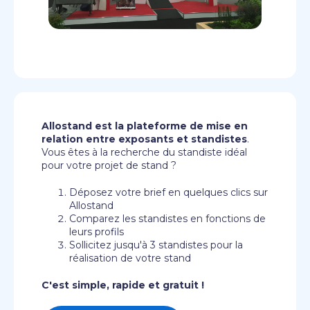
Allostand est la plateforme de mise en
relation entre exposants et standistes
.
Vous êtes à la recherche du standiste idéal
pour votre projet de stand ?
Déposez votre brief en quelques clics sur
Allostand
Comparez les standistes en fonctions de
leurs profils
Sollicitez jusqu'à 3 standistes pour la
réalisation de votre stand
C'est simple, rapide et gratuit !