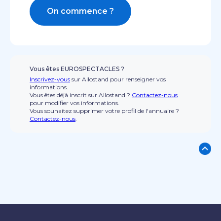
On commence ?
Vous êtes EUROSPECTACLES ?
Inscrivez-vous
sur Allostand pour renseigner vos
informations.
Vous êtes déjà inscrit sur Allostand ?
Contactez-nous
pour modifier vos informations.
Vous souhaitez supprimer votre profil de l'annuaire ?
Contactez-nous
.