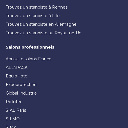
Trouvez un standiste à Rennes
Trouvez un standiste à Lille
Trouvez un standiste en Allemagne
Trouvez un standiste au Royaume-Uni
Salons professionnels
Annuaire salons France
ALL4PACK
EquipHotel
Expoprotection
Global Industrie
Pollutec
SIAL Paris
SILMO
SIMA