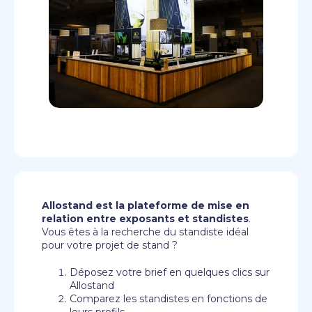
Allostand est la plateforme de mise en
relation entre exposants et standistes
.
Vous êtes à la recherche du standiste idéal
pour votre projet de stand ?
Déposez votre brief en quelques clics sur
Allostand
Comparez les standistes en fonctions de