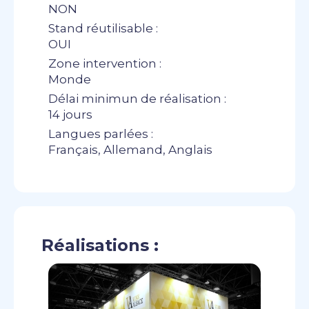
NON
Stand réutilisable :
OUI
Zone intervention :
Monde
Délai minimun de réalisation :
14 jours
Langues parlées :
Français, Allemand, Anglais
Réalisations :