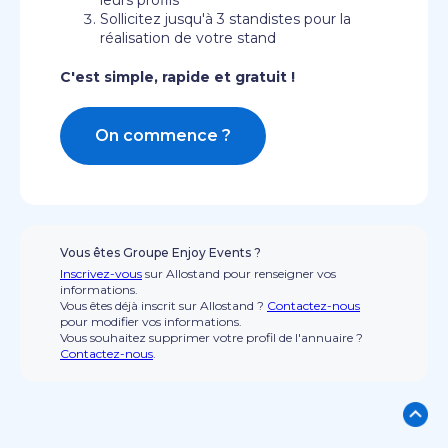
leurs profils
Sollicitez jusqu'à 3 standistes pour la
réalisation de votre stand
C'est simple, rapide et gratuit !
On commence ?
Vous êtes Groupe Enjoy Events ?
Inscrivez-vous
sur Allostand pour renseigner vos
informations.
Vous êtes déjà inscrit sur Allostand ?
Contactez-nous
pour modifier vos informations.
Vous souhaitez supprimer votre profil de l'annuaire ?
Contactez-nous
.