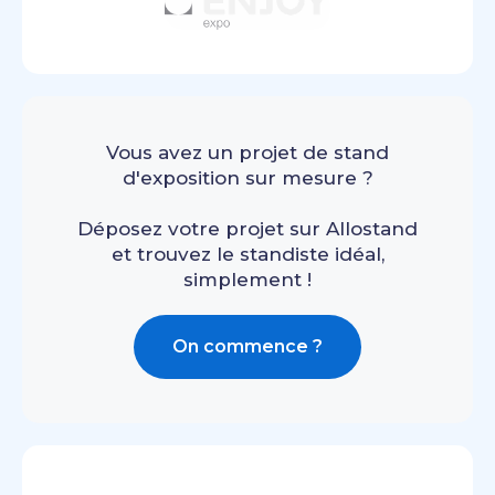
Vous avez un projet de stand
d'exposition sur mesure ?
Déposez votre projet sur Allostand
et trouvez le standiste idéal,
simplement !
On commence ?