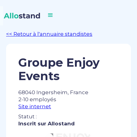
<< Retour à l'annuaire standistes
Groupe Enjoy
Events
68040 Ingersheim, France
2-10 employés
Site internet
Statut :
Inscrit sur Allostand