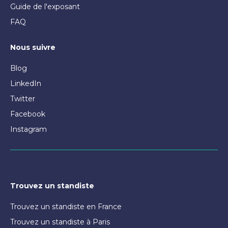
Guide de l'exposant
FAQ
Nous suivre
Blog
LinkedIn
Twitter
Facebook
Instagram
Trouvez un standiste
Trouvez un standiste en France
Trouvez un standiste à Paris