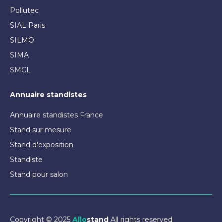
Pollutec
SIAL Paris
SILMO
SIMA
SMCL
Annuaire standistes
Annuaire standistes France
Stand sur mesure
Stand d'exposition
Standiste
Stand pour salon
Copyright © 2025
Allo
stand
All rights reserved