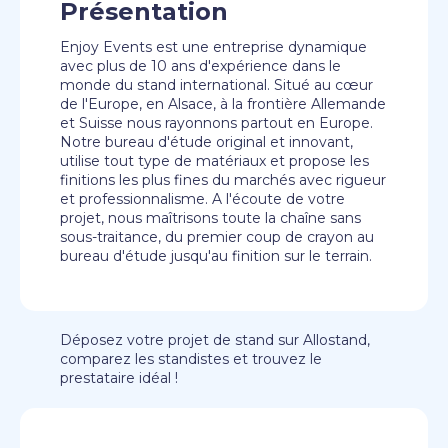
Présentation
Enjoy Events est une entreprise dynamique
avec plus de 10 ans d'expérience dans le
monde du stand international. Situé au cœur
de l'Europe, en Alsace, à la frontière Allemande
et Suisse nous rayonnons partout en Europe.
Notre bureau d'étude original et innovant,
utilise tout type de matériaux et propose les
finitions les plus fines du marchés avec rigueur
et professionnalisme. A l'écoute de votre
projet, nous maîtrisons toute la chaîne sans
sous-traitance, du premier coup de crayon au
bureau d'étude jusqu'au finition sur le terrain.
Déposez votre projet de stand sur Allostand,
comparez les standistes et trouvez le
prestataire idéal !