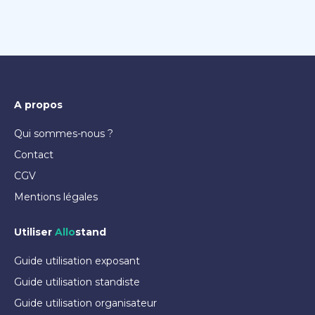
A propos
Qui sommes-nous ?
Contact
CGV
Mentions légales
Utiliser
Allo
stand
Guide utilisation exposant
Guide utilisation standiste
Guide utilisation organisateur