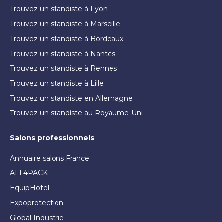
Trouvez un standiste à Lyon
Trouvez un standiste à Marseille
Trouvez un standiste à Bordeaux
Trouvez un standiste à Nantes
Trouvez un standiste à Rennes
Trouvez un standiste à Lille
Trouvez un standiste en Allemagne
Trouvez un standiste au Royaume-Uni
Salons professionnels
Annuaire salons France
ALL4PACK
EquipHotel
Expoprotection
Global Industrie