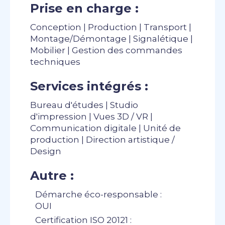
Prise en charge :
Conception | Production | Transport |
Montage/Démontage | Signalétique |
Mobilier | Gestion des commandes
techniques
Services intégrés :
Bureau d'études | Studio
d'impression | Vues 3D / VR |
Communication digitale | Unité de
production | Direction artistique /
Design
Autre :
Démarche éco-responsable :
OUI
Certification ISO 20121 :