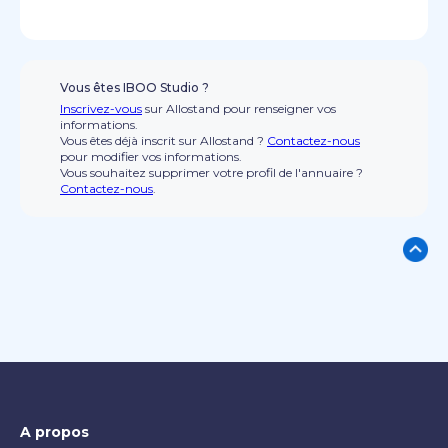
Vous êtes IBOO Studio ?
Inscrivez-vous
sur Allostand pour renseigner vos
informations.
Vous êtes déjà inscrit sur Allostand ?
Contactez-nous
pour modifier vos informations.
Vous souhaitez supprimer votre profil de l'annuaire ?
Contactez-nous
.
A propos