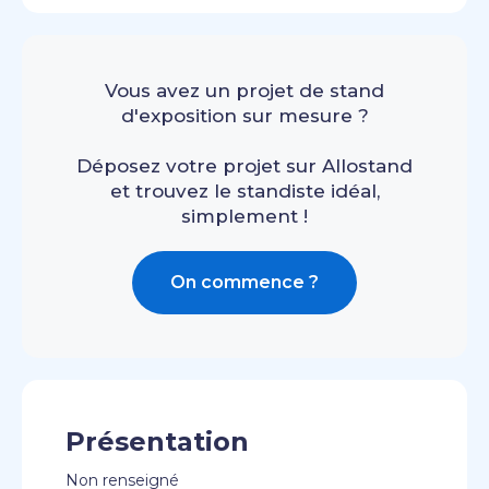
Vous avez un projet de stand
d'exposition sur mesure ?
Déposez votre projet sur Allostand
et trouvez le standiste idéal,
simplement !
On commence ?
Présentation
Non renseigné