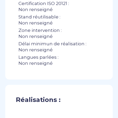
Certification ISO 20121 :
Non renseigné
Stand réutilisable :
Non renseigné
Zone intervention :
Non renseigné
Délai minimun de réalisation :
Non renseigné
Langues parlées :
Non renseigné
Réalisations :