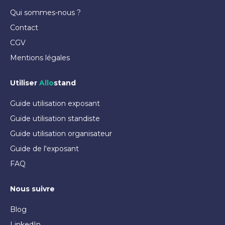
Qui sommes-nous ?
Contact
CGV
Mentions légales
Utiliser
Allo
stand
Guide utilisation exposant
Guide utilisation standiste
Guide utilisation organisateur
Guide de l'exposant
FAQ
Nous suivre
Blog
LinkedIn