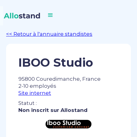
<< Retour à l'annuaire standistes
IBOO Studio
95800 Couredimanche, France
2-10 employés
Site internet
Statut :
Non inscrit sur Allostand