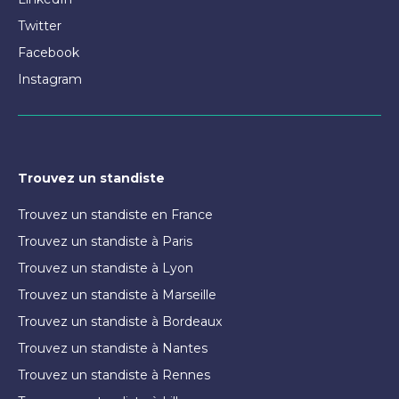
Twitter
Facebook
Instagram
Trouvez un standiste
Trouvez un standiste en France
Trouvez un standiste à Paris
Trouvez un standiste à Lyon
Trouvez un standiste à Marseille
Trouvez un standiste à Bordeaux
Trouvez un standiste à Nantes
Trouvez un standiste à Rennes