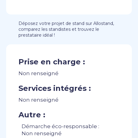
Déposez votre projet de stand sur Allostand,
comparez les standistes et trouvez le
prestataire idéal !
Prise en charge :
Non renseigné
Services intégrés :
Non renseigné
Autre :
Démarche éco-responsable :
Non renseigné