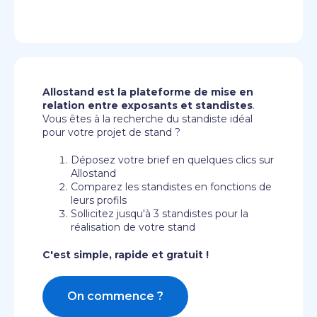
Allostand est la plateforme de mise en
relation entre exposants et standistes
.
Vous êtes à la recherche du standiste idéal
pour votre projet de stand ?
Déposez votre brief en quelques clics sur
Allostand
Comparez les standistes en fonctions de
leurs profils
Sollicitez jusqu'à 3 standistes pour la
réalisation de votre stand
C'est simple, rapide et gratuit !
On commence ?