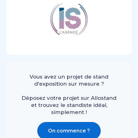
Vous avez un projet de stand
d'exposition sur mesure ?
Déposez votre projet sur Allostand
et trouvez le standiste idéal,
simplement !
On commence ?