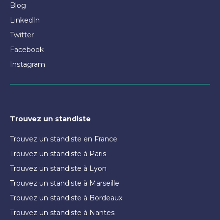
Blog
LinkedIn
Twitter
Facebook
Instagram
Trouvez un standiste
Trouvez un standiste en France
Trouvez un standiste à Paris
Trouvez un standiste à Lyon
Trouvez un standiste à Marseille
Trouvez un standiste à Bordeaux
Trouvez un standiste à Nantes