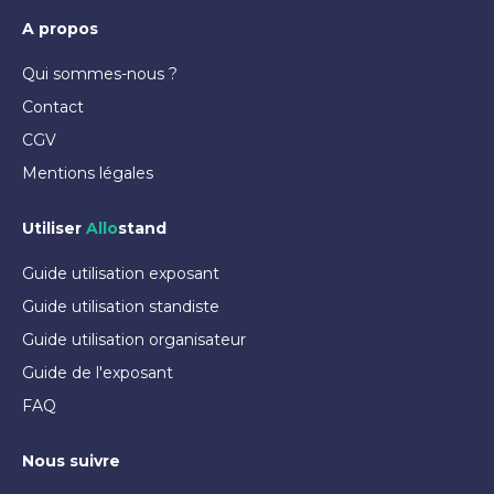
A propos
Qui sommes-nous ?
Contact
CGV
Mentions légales
Utiliser
Allo
stand
Guide utilisation exposant
Guide utilisation standiste
Guide utilisation organisateur
Guide de l'exposant
FAQ
Nous suivre