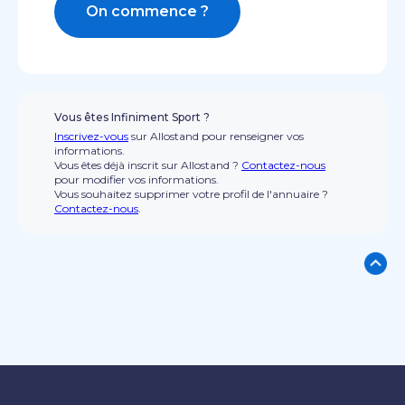
On commence ?
Vous êtes Infiniment Sport ?
Inscrivez-vous
sur Allostand pour renseigner vos
informations.
Vous êtes déjà inscrit sur Allostand ?
Contactez-nous
pour modifier vos informations.
Vous souhaitez supprimer votre profil de l'annuaire ?
Contactez-nous
.