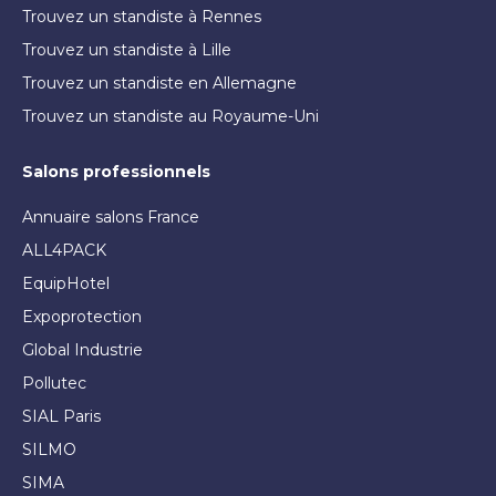
Trouvez un standiste à Rennes
Trouvez un standiste à Lille
Trouvez un standiste en Allemagne
Trouvez un standiste au Royaume-Uni
Salons professionnels
Annuaire salons France
ALL4PACK
EquipHotel
Expoprotection
Global Industrie
Pollutec
SIAL Paris
SILMO
SIMA