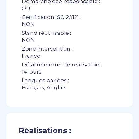
Démarche éco-responsable :
OUI
Certification ISO 20121 :
NON
Stand réutilisable :
NON
Zone intervention :
France
Délai minimun de réalisation :
14 jours
Langues parlées :
Français, Anglais
Réalisations :