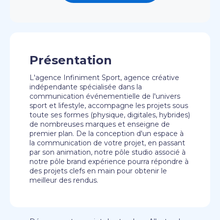
Présentation
L'agence Infiniment Sport, agence créative
indépendante spécialisée dans la
communication événementielle de l'univers
sport et lifestyle, accompagne les projets sous
toute ses formes (physique, digitales, hybrides)
de nombreuses marques et enseigne de
premier plan. De la conception d'un espace à
la communication de votre projet, en passant
par son animation, notre pôle studio associé à
notre pôle brand expérience pourra répondre à
des projets clefs en main pour obtenir le
meilleur des rendus.