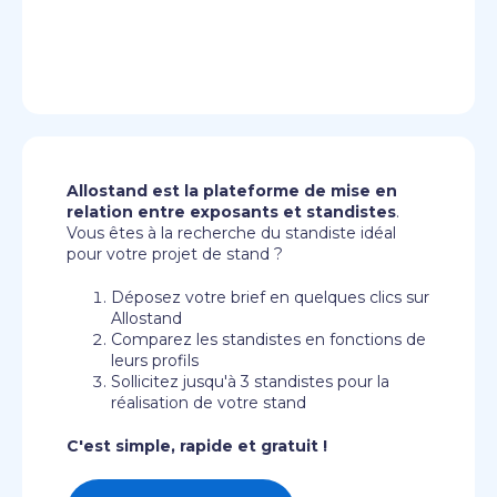
Allostand est la plateforme de mise en
relation entre exposants et standistes
.
Vous êtes à la recherche du standiste idéal
pour votre projet de stand ?
Déposez votre brief en quelques clics sur
Allostand
Comparez les standistes en fonctions de
leurs profils
Sollicitez jusqu'à 3 standistes pour la
réalisation de votre stand
C'est simple, rapide et gratuit !