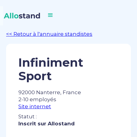
<< Retour à l'annuaire standistes
Infiniment
Sport
92000 Nanterre, France
2-10 employés
Site internet
Statut :
Inscrit sur Allostand