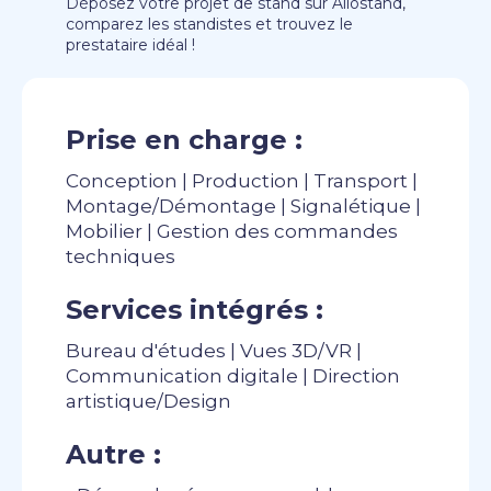
Déposez votre projet de stand sur Allostand,
comparez les standistes et trouvez le
prestataire idéal !
Prise en charge :
Conception | Production | Transport |
Montage/Démontage | Signalétique |
Mobilier | Gestion des commandes
techniques
Services intégrés :
Bureau d'études | Vues 3D/VR |
Communication digitale | Direction
artistique/Design
Autre :