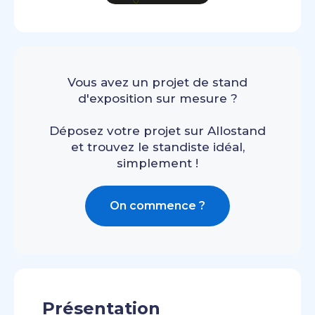
Vous avez un projet de stand
d'exposition sur mesure ?
Déposez votre projet sur Allostand
et trouvez le standiste idéal,
simplement !
On commence ?
Présentation