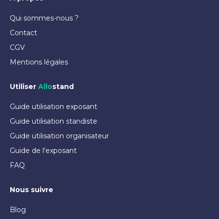
Qui sommes-nous ?
Contact
CGV
Mentions légales
Utiliser
Allo
stand
Guide utilisation exposant
Guide utilisation standiste
Guide utilisation organisateur
Guide de l'exposant
FAQ
Nous suivre
Blog