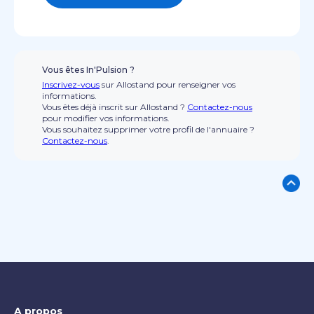
Vous êtes In'Pulsion ?
Inscrivez-vous
sur Allostand pour renseigner vos
informations.
Vous êtes déjà inscrit sur Allostand ?
Contactez-nous
pour modifier vos informations.
Vous souhaitez supprimer votre profil de l'annuaire ?
Contactez-nous
.
A propos