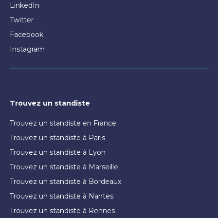
LinkedIn
Twitter
Facebook
Instagram
Trouvez un standiste
Trouvez un standiste en France
Trouvez un standiste à Paris
Trouvez un standiste à Lyon
Trouvez un standiste à Marseille
Trouvez un standiste à Bordeaux
Trouvez un standiste à Nantes
Trouvez un standiste à Rennes