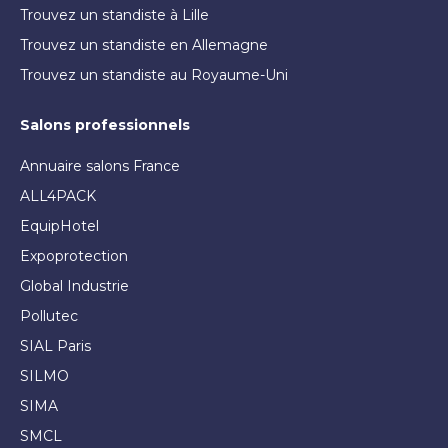
Trouvez un standiste à Lille
Trouvez un standiste en Allemagne
Trouvez un standiste au Royaume-Uni
Salons professionnels
Annuaire salons France
ALL4PACK
EquipHotel
Expoprotection
Global Industrie
Pollutec
SIAL Paris
SILMO
SIMA
SMCL