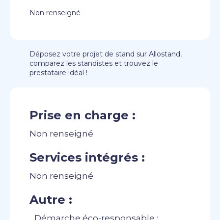
Non renseigné
Déposez votre projet de stand sur Allostand,
comparez les standistes et trouvez le
prestataire idéal !
Prise en charge :
Non renseigné
Services intégrés :
Non renseigné
Autre :
Démarche éco-responsable :