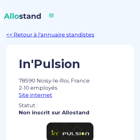
<< Retour à l'annuaire standistes
In'Pulsion
78590 Noisy-le-Roi, France
2-10 employés
Site internet
Statut :
Non inscrit sur Allostand