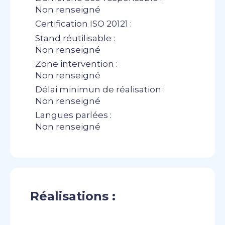
Non renseigné
Certification ISO 20121 :
Stand réutilisable :
Non renseigné
Zone intervention :
Non renseigné
Délai minimun de réalisation :
Non renseigné
Langues parlées :
Non renseigné
Réalisations :