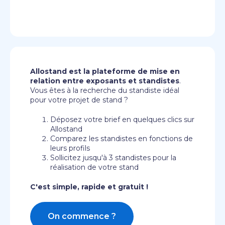
Allostand est la plateforme de mise en
relation entre exposants et standistes
.
Vous êtes à la recherche du standiste idéal
pour votre projet de stand ?
Déposez votre brief en quelques clics sur
Allostand
Comparez les standistes en fonctions de
leurs profils
Sollicitez jusqu'à 3 standistes pour la
réalisation de votre stand
C'est simple, rapide et gratuit !
On commence ?