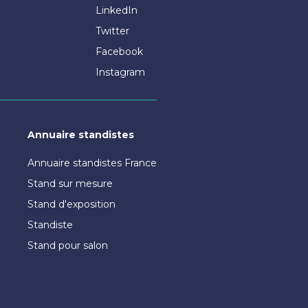
LinkedIn
Twitter
Facebook
Instagram
Annuaire standistes
Annuaire standistes France
Stand sur mesure
Stand d'exposition
Standiste
Stand pour salon