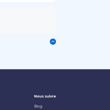
Nous suivre
Blog