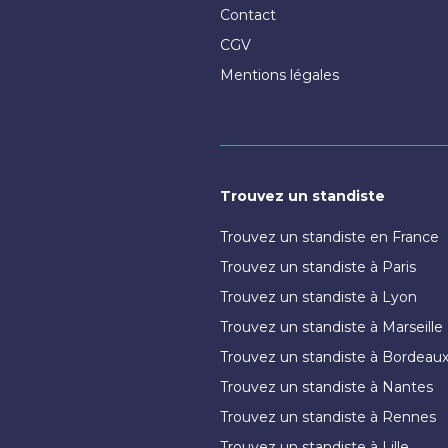
Contact
CGV
Mentions légales
Trouvez un standiste
Trouvez un standiste en France
Trouvez un standiste à Paris
Trouvez un standiste à Lyon
Trouvez un standiste à Marseille
Trouvez un standiste à Bordeau
Trouvez un standiste à Nantes
Trouvez un standiste à Rennes
Trouvez un standiste à Lille