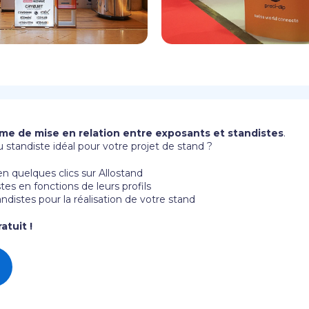
rme de mise en relation entre exposants et standistes
.
 standiste idéal pour votre projet de stand ?
n quelques clics sur Allostand
es en fonctions de leurs profils
tandistes pour la réalisation de votre stand
atuit !