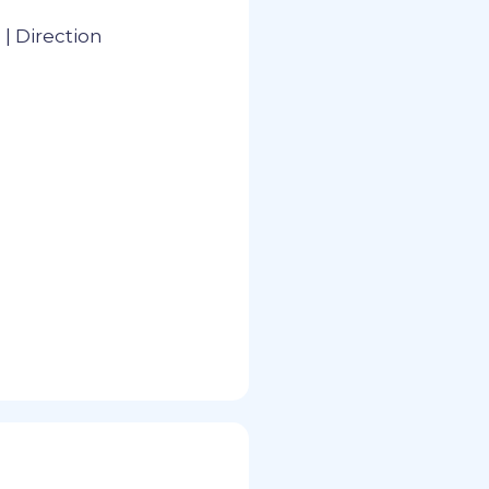
| Direction