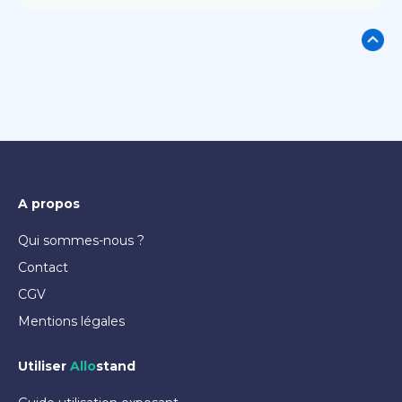
A propos
Qui sommes-nous ?
Contact
CGV
Mentions légales
Utiliser
Allo
stand