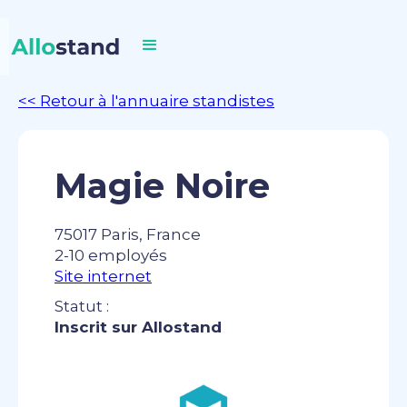
<< Retour à l'annuaire standistes
Magie Noire
75017 Paris, France
2-10 employés
Site internet
Statut :
Inscrit sur Allostand