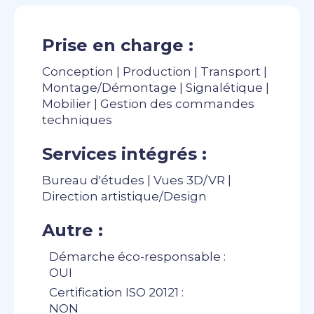
Prise en charge :
Conception | Production | Transport |
Montage/Démontage | Signalétique |
Mobilier | Gestion des commandes
techniques
Services intégrés :
Bureau d'études | Vues 3D/VR |
Direction artistique/Design
Autre :
Démarche éco-responsable :
OUI
Certification ISO 20121 :
NON