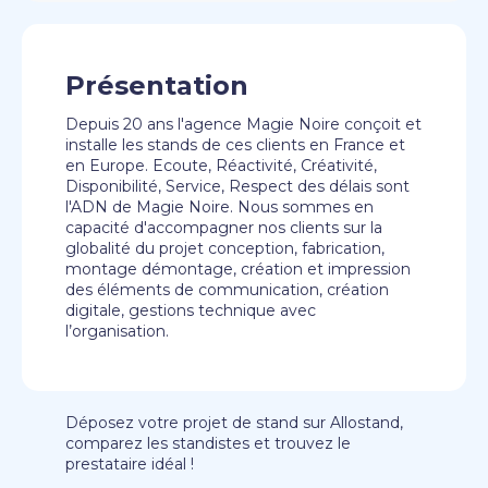
Présentation
Depuis 20 ans l'agence Magie Noire conçoit et
installe les stands de ces clients en France et
en Europe. Ecoute, Réactivité, Créativité,
Disponibilité, Service, Respect des délais sont
l'ADN de Magie Noire. Nous sommes en
capacité d'accompagner nos clients sur la
globalité du projet conception, fabrication,
montage démontage, création et impression
des éléments de communication, création
digitale, gestions technique avec
l’organisation.
Déposez votre projet de stand sur Allostand,
comparez les standistes et trouvez le
prestataire idéal !