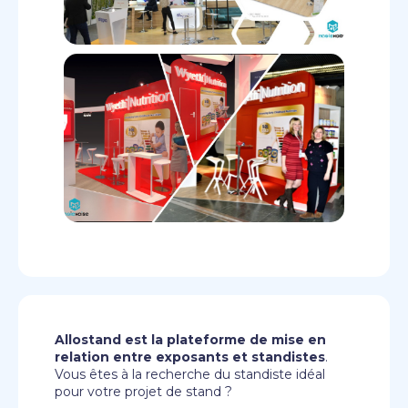
Allostand est la plateforme de mise en
relation entre exposants et standistes
.
Vous êtes à la recherche du standiste idéal
pour votre projet de stand ?