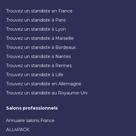
Trouvez un standiste en France
Trouvez un standiste à Paris
Trouvez un standiste à Lyon
Trouvez un standiste à Marseille
Trouvez un standiste à Bordeaux
Trouvez un standiste à Nantes
Trouvez un standiste à Rennes
Trouvez un standiste à Lille
Trouvez un standiste en Allemagne
Trouvez un standiste au Royaume-Uni
Salons professionnels
Annuaire salons France
ALL4PACK