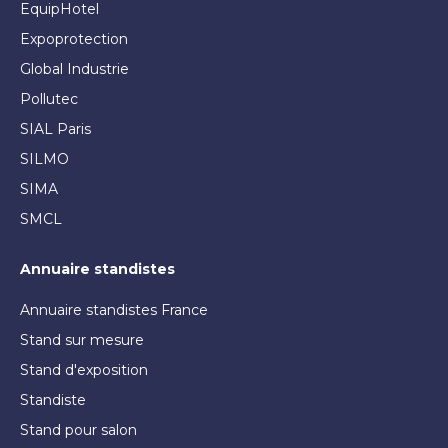
EquipHotel
Expoprotection
Global Industrie
Pollutec
SIAL Paris
SILMO
SIMA
SMCL
Annuaire standistes
Annuaire standistes France
Stand sur mesure
Stand d'exposition
Standiste
Stand pour salon