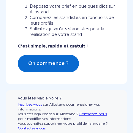
Déposez votre brief en quelques clics sur
Allostand
Comparez les standistes en fonctions de
leurs profils
Sollicitez jusqu'à 3 standistes pour la
réalisation de votre stand
C'est simple, rapide et gratuit !
On commence ?
Vous êtes Magie Noire ?
Inscrivez-vous
sur Allostand pour renseigner vos
informations.
Vous êtes déjà inscrit sur Allostand ?
Contactez-nous
pour modifier vos informations.
Vous souhaitez supprimer votre profil de l'annuaire ?
Contactez-nous
.