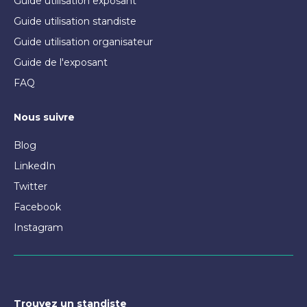
Guide utilisation exposant
Guide utilisation standiste
Guide utilisation organisateur
Guide de l'exposant
FAQ
Nous suivre
Blog
LinkedIn
Twitter
Facebook
Instagram
Trouvez un standiste