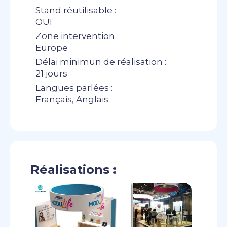
Stand réutilisable :
OUI
Zone intervention :
Europe
Délai minimun de réalisation :
21 jours
Langues parlées :
Français, Anglais
Réalisations :