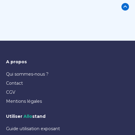
A propos
Qui sommes-nous ?
Contact
CGV
Mentions légales
Utiliser
Allo
stand
Guide utilisation exposant