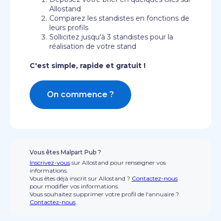
Allostand
Comparez les standistes en fonctions de
leurs profils
Sollicitez jusqu'à 3 standistes pour la
réalisation de votre stand
C'est simple, rapide et gratuit !
On commence ?
Vous êtes Malpart Pub ?
Inscrivez-vous
sur Allostand pour renseigner vos
informations.
Vous êtes déjà inscrit sur Allostand ?
Contactez-nous
pour modifier vos informations.
Vous souhaitez supprimer votre profil de l'annuaire ?
Contactez-nous
.