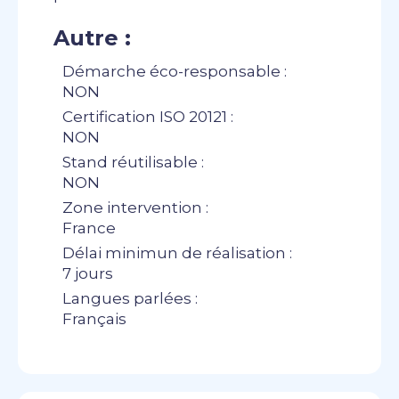
Autre :
Démarche éco-responsable :
NON
Certification ISO 20121 :
NON
Stand réutilisable :
NON
Zone intervention :
France
Délai minimun de réalisation :
7 jours
Langues parlées :
Français