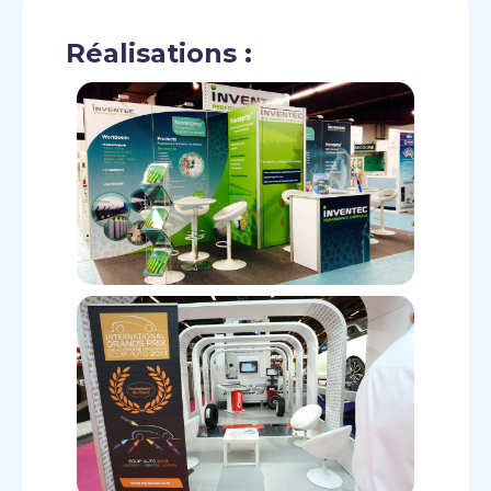
Réalisations :