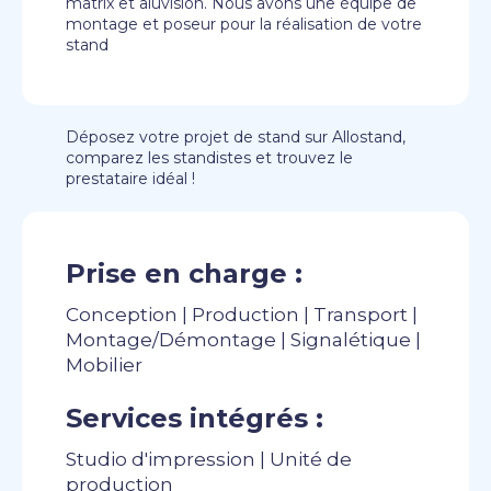
matrix et aluvision. Nous avons une équipe de
montage et poseur pour la réalisation de votre
stand
Déposez votre projet de stand sur Allostand,
comparez les standistes et trouvez le
prestataire idéal !
Prise en charge :
Conception | Production | Transport |
Montage/Démontage | Signalétique |
Mobilier
Services intégrés :
Studio d'impression | Unité de
production