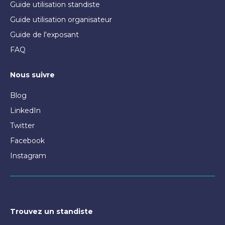
Guide utilisation standiste
Guide utilisation organisateur
Guide de l'exposant
FAQ
Nous suivre
Blog
LinkedIn
Twitter
Facebook
Instagram
Trouvez un standiste