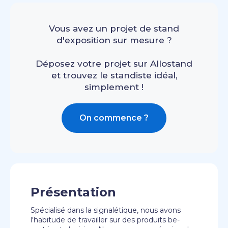
Vous avez un projet de stand
d'exposition sur mesure ?
Déposez votre projet sur Allostand
et trouvez le standiste idéal,
simplement !
On commence ?
Présentation
Spécialisé dans la signalétique, nous avons
l'habitude de travailler sur des produits be-