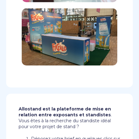
Allostand est la plateforme de mise en
relation entre exposants et standistes
.
Vous êtes à la recherche du standiste idéal
pour votre projet de stand ?
Déposez votre brief en quelques clics sur