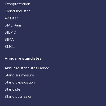
Expoprotection
Global Industrie
Pollutec
SIAL Paris
SILMO
SIMA
SMCL
Annuaire standistes
Annuaire standistes France
Stand sur mesure
Stand d'exposition
Standiste
Stand pour salon