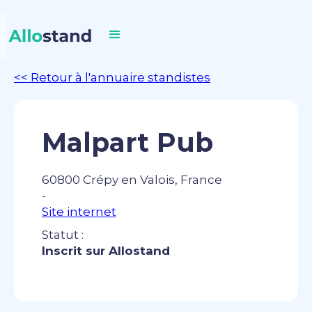
<< Retour à l'annuaire standistes
Malpart Pub
60800 Crépy en Valois, France
-
Site internet
Statut :
Inscrit sur Allostand