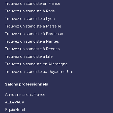
Trouvez un standiste en France
Trouvez un standiste à Paris
Trouvez un standiste à Lyon
Trouvez un standiste à Marseille
Trouvez un standiste à Bordeaux
Trouvez un standiste à Nantes
Trouvez un standiste à Rennes
Trouvez un standiste à Lille
Trouvez un standiste en Allemagne
Trouvez un standiste au Royaume-Uni
Salons professionnels
Annuaire salons France
ALL4PACK
EquipHotel