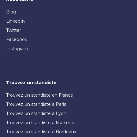
Blog
LinkedIn
Twitter
Facebook
Instagram
Trouvez un standiste
Trouvez un standiste en France
Trouvez un standiste à Paris
Trouvez un standiste à Lyon
Trouvez un standiste à Marseille
Trouvez un standiste à Bordeaux