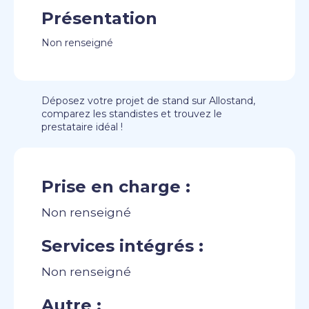
Présentation
Non renseigné
Déposez votre projet de stand sur Allostand,
comparez les standistes et trouvez le
prestataire idéal !
Prise en charge :
Non renseigné
Services intégrés :
Non renseigné
Autre :