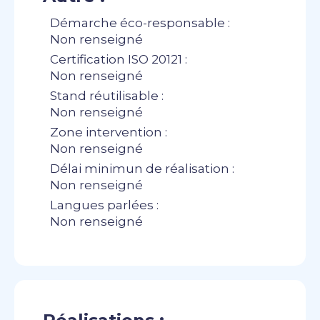
Démarche éco-responsable :
Non renseigné
Certification ISO 20121 :
Non renseigné
Stand réutilisable :
Non renseigné
Zone intervention :
Non renseigné
Délai minimun de réalisation :
Non renseigné
Langues parlées :
Non renseigné