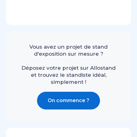
Vous avez un projet de stand
d'exposition sur mesure ?
Déposez votre projet sur Allostand
et trouvez le standiste idéal,
simplement !
On commence ?