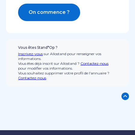
On commence ?
Vous êtes Stand*Op ?
Inscrivez-vous
sur Allostand pour renseigner vos
informations.
Vous êtes déjà inscrit sur Allostand ?
Contactez-nous
pour modifier vos informations.
Vous souhaitez supprimer votre profil de l'annuaire ?
Contactez-nous
.