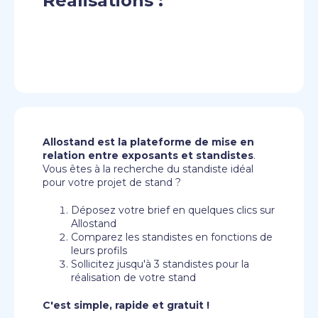
Réalisations :
Allostand est la plateforme de mise en
relation entre exposants et standistes
.
Vous êtes à la recherche du standiste idéal
pour votre projet de stand ?
Déposez votre brief en quelques clics sur
Allostand
Comparez les standistes en fonctions de
leurs profils
Sollicitez jusqu'à 3 standistes pour la
réalisation de votre stand
C'est simple, rapide et gratuit !