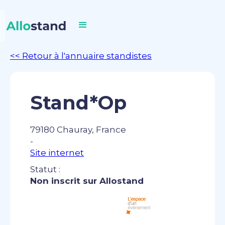
<< Retour à l'annuaire standistes
Stand*Op
79180 Chauray, France
-
Site internet
Statut :
Non inscrit sur Allostand