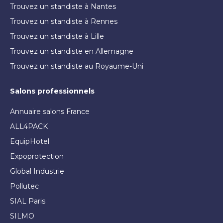
Trouvez un standiste à Nantes
Trouvez un standiste à Rennes
Trouvez un standiste à Lille
Trouvez un standiste en Allemagne
Trouvez un standiste au Royaume-Uni
Salons professionnels
Annuaire salons France
ALL4PACK
EquipHotel
Expoprotection
Global Industrie
Pollutec
SIAL Paris
SILMO