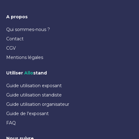
A propos
Qui sommes-nous ?
Contact
CGV
Mentions légales
Utiliser
Allo
stand
Guide utilisation exposant
Guide utilisation standiste
Guide utilisation organisateur
Guide de l'exposant
FAQ
Nous suivre