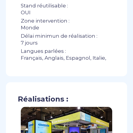
Stand réutilisable :
OUI
Zone intervention :
Monde
Délai minimun de réalisation :
7 jours
Langues parlées :
Français, Anglais, Espagnol, Italie,
Réalisations :