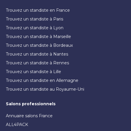
Trouvez un standiste en France
Trouvez un standiste à Paris
Trouvez un standiste à Lyon
Trouvez un standiste à Marseille
Trouvez un standiste à Bordeaux
Trouvez un standiste à Nantes
Trouvez un standiste à Rennes
Trouvez un standiste à Lille
Trouvez un standiste en Allemagne
Trouvez un standiste au Royaume-Uni
Salons professionnels
Annuaire salons France
ALL4PACK