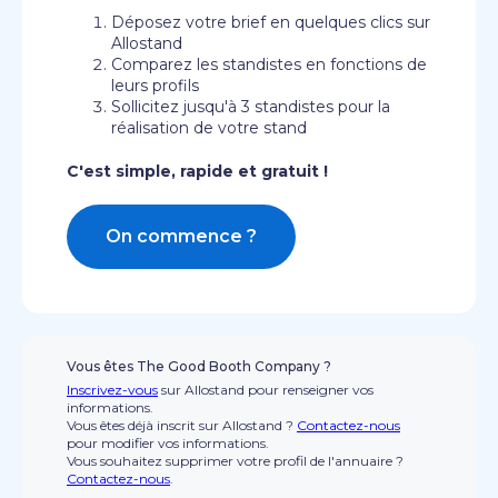
Déposez votre brief en quelques clics sur
Allostand
Comparez les standistes en fonctions de
leurs profils
Sollicitez jusqu'à 3 standistes pour la
réalisation de votre stand
C'est simple, rapide et gratuit !
On commence ?
Vous êtes The Good Booth Company ?
Inscrivez-vous
sur Allostand pour renseigner vos
informations.
Vous êtes déjà inscrit sur Allostand ?
Contactez-nous
pour modifier vos informations.
Vous souhaitez supprimer votre profil de l'annuaire ?
Contactez-nous
.