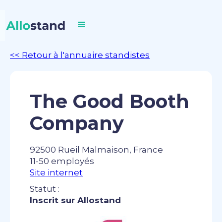
<< Retour à l'annuaire standistes
The Good Booth
Company
92500 Rueil Malmaison, France
11-50 employés
Site internet
Statut :
Inscrit sur Allostand