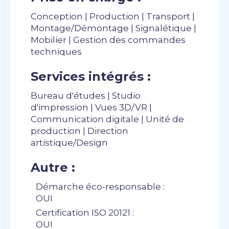
Conception | Production | Transport |
Montage/Démontage | Signalétique |
Mobilier | Gestion des commandes
techniques
Services intégrés :
Bureau d'études | Studio
d'impression | Vues 3D/VR |
Communication digitale | Unité de
production | Direction
artistique/Design
Autre :
Démarche éco-responsable :
OUI
Certification ISO 20121 :
OUI