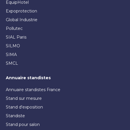
EquipHotel
Expoprotection
Global Industrie
Pollutec
SIAL Paris
SILMO
SIMA
SMCL
Annuaire standistes
Annuaire standistes France
Stand sur mesure
Stand d'exposition
Standiste
Stand pour salon