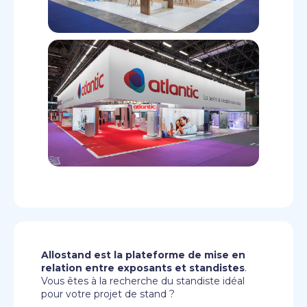
Allostand est la plateforme de mise en
relation entre exposants et standistes
.
Vous êtes à la recherche du standiste idéal
pour votre projet de stand ?