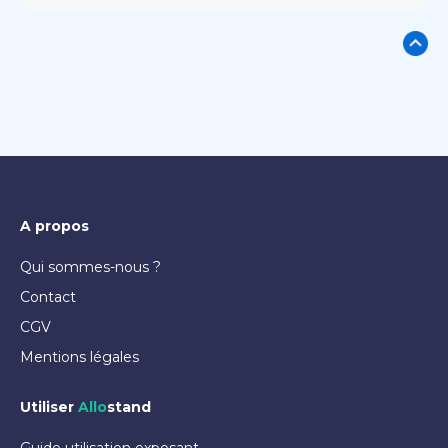
A propos
Qui sommes-nous ?
Contact
CGV
Mentions légales
Utiliser
Allo
stand