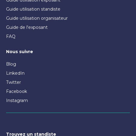
Guide utilisation exposant
Guide utilisation standiste
Guide utilisation organisateur
Guide de l'exposant
FAQ
Nous suivre
Blog
LinkedIn
Twitter
Facebook
Instagram
Trouvez un standiste