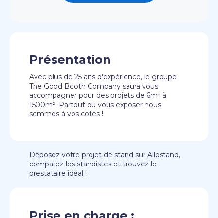
Présentation
Avec plus de 25 ans d'expérience, le groupe
The Good Booth Company saura vous
accompagner pour des projets de 6m² à
1500m². Partout ou vous exposer nous
sommes à vos cotés !
Déposez votre projet de stand sur Allostand,
comparez les standistes et trouvez le
prestataire idéal !
Prise en charge :