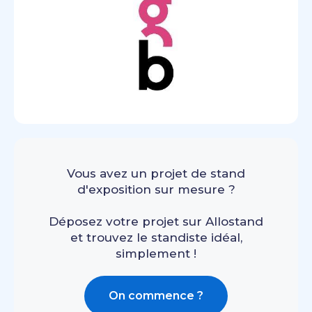
Vous avez un projet de stand
d'exposition sur mesure ?
Déposez votre projet sur Allostand
et trouvez le standiste idéal,
simplement !
On commence ?