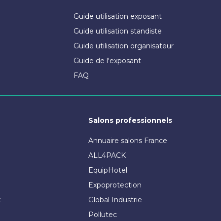
Guide utilisation exposant
Guide utilisation standiste
Guide utilisation organisateur
Guide de l'exposant
FAQ
Salons professionnels
Annuaire salons France
ALL4PACK
EquipHotel
Expoprotection
x
Global Industrie
Pollutec