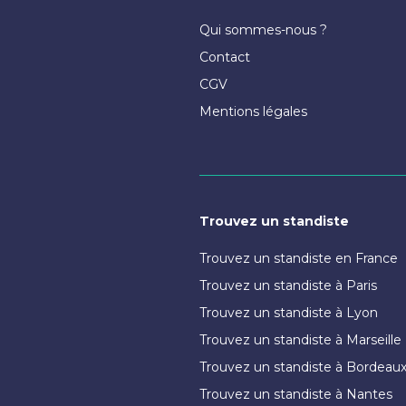
Qui sommes-nous ?
Contact
CGV
Mentions légales
Trouvez un standiste
Trouvez un standiste en France
Trouvez un standiste à Paris
Trouvez un standiste à Lyon
Trouvez un standiste à Marseille
Trouvez un standiste à Bordeau
Trouvez un standiste à Nantes