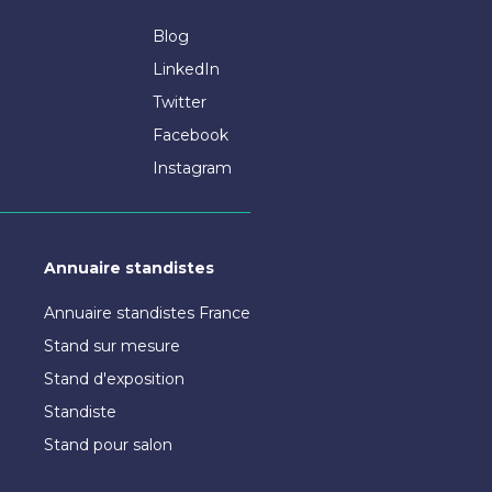
Blog
LinkedIn
Twitter
Facebook
Instagram
Annuaire standistes
Annuaire standistes France
Stand sur mesure
Stand d'exposition
Standiste
Stand pour salon