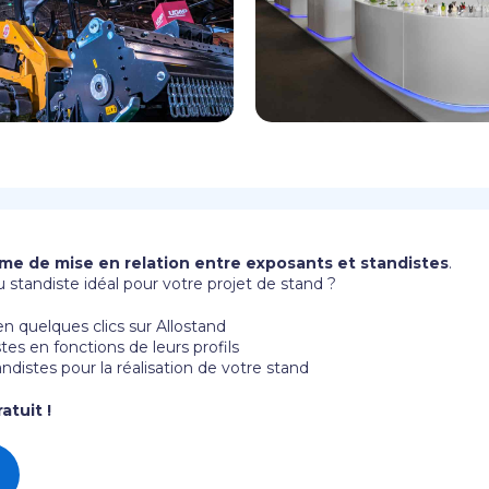
rme de mise en relation entre exposants et standistes
.
 standiste idéal pour votre projet de stand ?
n quelques clics sur Allostand
es en fonctions de leurs profils
tandistes pour la réalisation de votre stand
atuit !