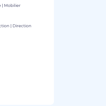
| Mobilier
tion | Direction