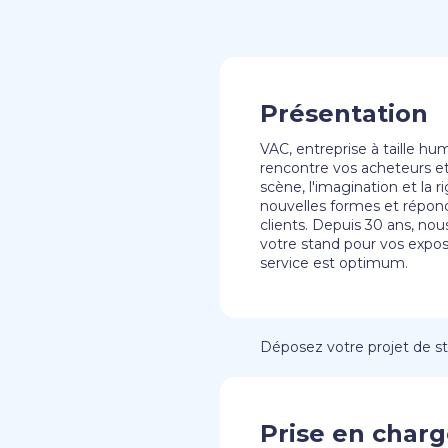
Présentation
VAC, entreprise à taille hu
rencontre vos acheteurs et
scène, l'imagination et la 
nouvelles formes et répon
clients. Depuis 30 ans, no
votre stand pour vos exposi
service est optimum.
Déposez votre projet de sta
Prise en charg