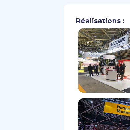
Réalisations :