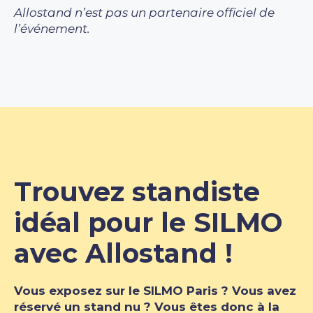
Allostand n’est pas un partenaire officiel de
l’événement.
Trouvez standiste
idéal pour le SILMO
avec Allostand !
Vous exposez sur le SILMO Paris ? Vous avez
réservé un stand nu ? Vous êtes donc à la