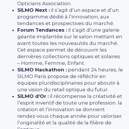
Opticians Association.
SILMO Next :
il s’agit d’un espace et d’un
programme dédié à l’innovation, aux
tendances et prospectives du marché.
Forum Tendances :
il s’agit d’une galerie
géante implantée sur le salon mettant en
avant toutes les nouveautés du marché.
Cet espace permet de découvrir les
dernières collections optiques et solaires
– Homme, Femme, Enfant.
SILMO Hackathon :
pendant 24 heures, le
SILMO Paris propose de réfléchir en
équipes pluridisciplinaires pour aboutir à
une vision du retail optique du futur.
SILMO d’Or :
il récompense la créativité et
l’esprit inventif de toute une profession. la
création et l’innovation se donnent
rendez-vous chaque année pour valoriser
l’originalité et la qualité de la filière de