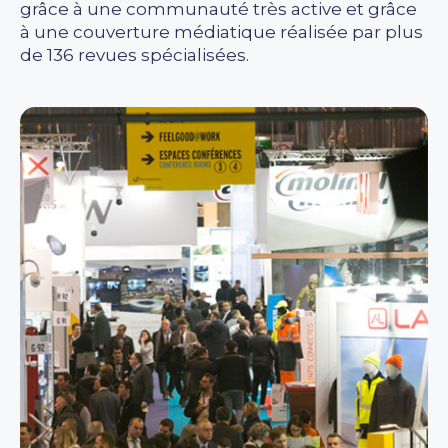
grâce à une communauté très active et grâce
à une couverture médiatique réalisée par plus
de 136 revues spécialisées.