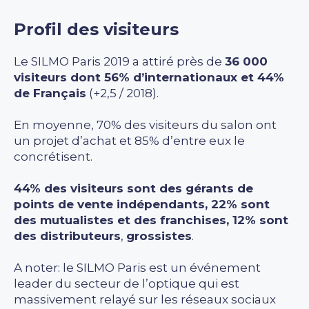
Profil des visiteurs
Le SILMO Paris 2019 a attiré près de
36 000
visiteurs dont 56% d’internationaux et 44%
de Français
(+2,5 / 2018).
En moyenne, 70% des visiteurs du salon ont
un projet d’achat et 85% d’entre eux le
concrétisent.
44% des visiteurs sont des gérants de
points de vente indépendants, 22% sont
des mutualistes et des franchises, 12% sont
des distributeurs
,
grossistes
.
A noter: le SILMO Paris est un événement
leader du secteur de l’optique qui est
massivement relayé sur les réseaux sociaux