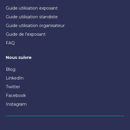
Guide utilisation exposant
Guide utilisation standiste
Guide utilisation organisateur
Guide de l'exposant
FAQ
Nous suivre
Blog
LinkedIn
Twitter
Facebook
Instagram