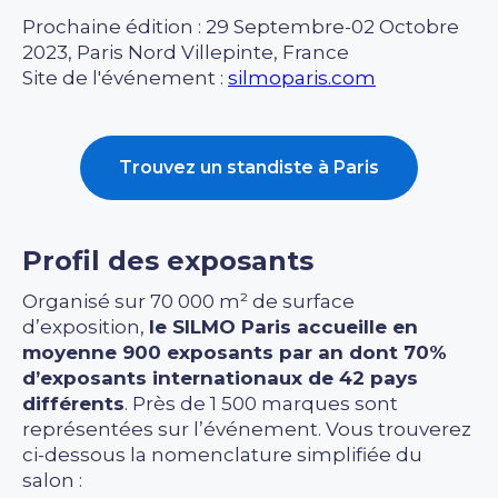
Prochaine édition : 29 Septembre-02 Octobre
2023, Paris Nord Villepinte, France
Site de l'événement :
silmoparis.com
Trouvez un standiste à Paris
Profil des exposants
Organisé sur 70 000 m² de surface
d’exposition,
le SILMO Paris accueille en
moyenne 900 exposants par an dont 70%
d’exposants internationaux de 42 pays
différents
. Près de 1 500 marques sont
représentées sur l’événement. Vous trouverez
ci-dessous la nomenclature simplifiée du
salon :