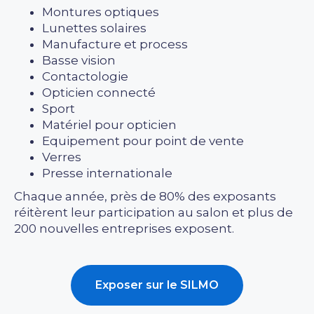
Montures optiques
Lunettes solaires
Manufacture et process
Basse vision
Contactologie
Opticien connecté
Sport
Matériel pour opticien
Equipement pour point de vente
Verres
Presse internationale
Chaque année, près de 80% des exposants
réitèrent leur participation au salon et plus de
200 nouvelles entreprises exposent.
Exposer sur le SILMO