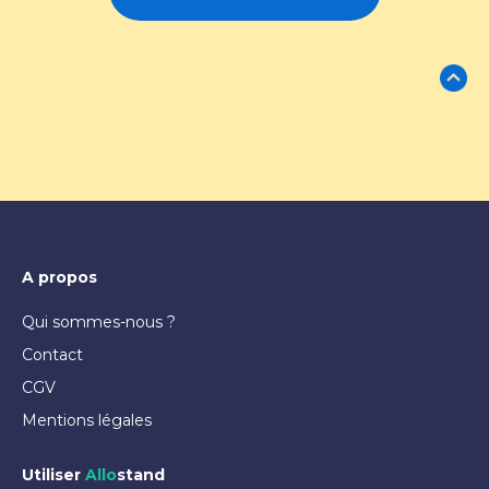
A propos
Qui sommes-nous ?
Contact
CGV
Mentions légales
Utiliser
Allo
stand