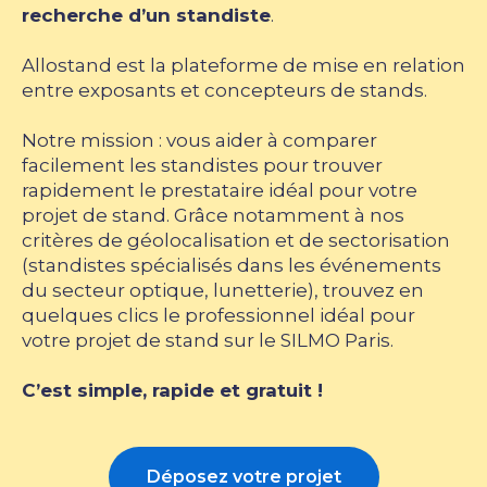
recherche d’un standiste
.
Allostand est la plateforme de mise en relation
entre exposants et concepteurs de stands.
Notre mission : vous aider à comparer
facilement les standistes pour trouver
rapidement le prestataire idéal pour votre
projet de stand. Grâce notamment à nos
critères de géolocalisation et de sectorisation
(standistes spécialisés dans les événements
du secteur optique, lunetterie), trouvez en
quelques clics le professionnel idéal pour
votre projet de stand sur le SILMO Paris.
C’est simple, rapide et gratuit !
Déposez votre projet