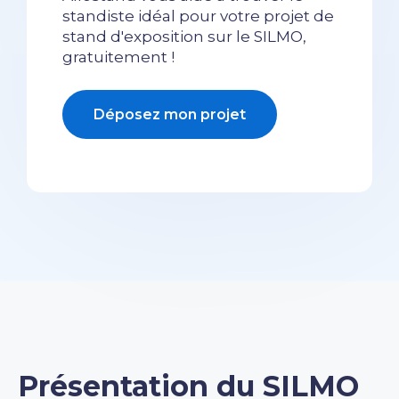
standiste idéal pour votre projet de
stand d'exposition sur le SILMO,
gratuitement !
Déposez mon projet
Présentation du
SILMO