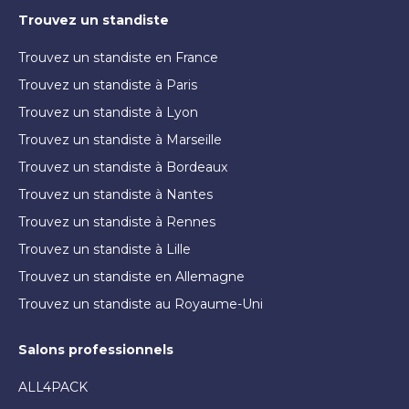
Trouvez un standiste
Trouvez un standiste en France
Trouvez un standiste à Paris
Trouvez un standiste à Lyon
Trouvez un standiste à Marseille
Trouvez un standiste à Bordeaux
Trouvez un standiste à Nantes
Trouvez un standiste à Rennes
Trouvez un standiste à Lille
Trouvez un standiste en Allemagne
Trouvez un standiste au Royaume-Uni
Salons professionnels
ALL4PACK