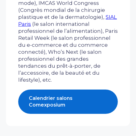
mode), IMCAS World Congress
(Congrès mondial de la chirurgie
plastique et de la dermatologie),
SIAL
Paris
(le salon international
professionnel de l’alimentation), Paris
Retail Week (le salon professionnel
du e-commerce et du commerce
connecté), Who’s Next (le salon
professionnel des grandes
tendances du prêt-à-porter, de
l’accessoire, de la beauté et du
lifestyle), etc.
Calendrier salons
Comexposium