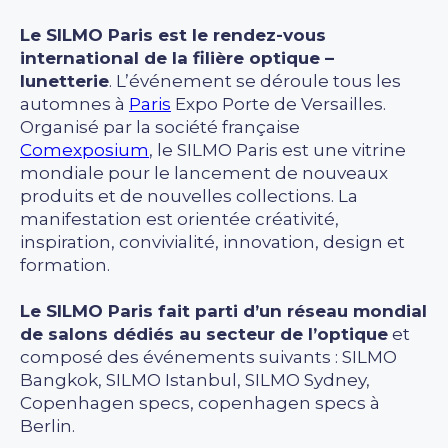
Le SILMO Paris est le rendez-vous
international de la filière optique –
lunetterie
. L’événement se déroule tous les
automnes à
Paris
Expo Porte de Versailles.
Organisé par la société française
Comexposium
, le SILMO Paris est une vitrine
mondiale pour le lancement de nouveaux
produits et de nouvelles collections. La
manifestation est orientée créativité,
inspiration, convivialité, innovation, design et
formation.
Le SILMO Paris fait parti d’un réseau mondial
de salons dédiés au secteur de l’optique
et
composé des événements suivants : SILMO
Bangkok, SILMO Istanbul, SILMO Sydney,
Copenhagen specs, copenhagen specs à
Berlin.