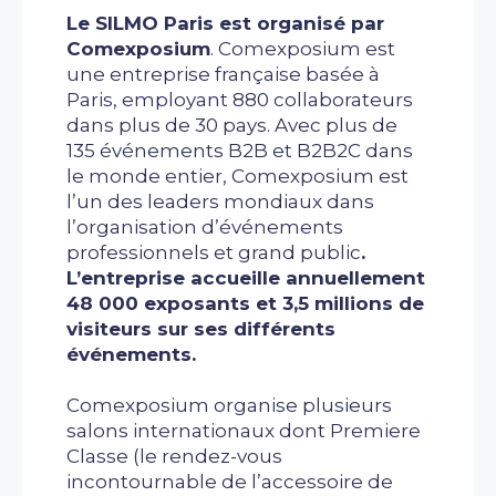
Le SILMO Paris est organisé par
Comexposium
. Comexposium est
une entreprise française basée à
Paris, employant 880 collaborateurs
dans plus de 30 pays. Avec plus de
135 événements B2B et B2B2C dans
le monde entier, Comexposium est
l’un des leaders mondiaux dans
l’organisation d’événements
professionnels et grand public
.
L’entreprise accueille annuellement
48 000 exposants et 3,5 millions de
visiteurs sur ses différents
événements.
Comexposium organise plusieurs
salons internationaux dont Premiere
Classe (le rendez-vous
incontournable de l’accessoire de