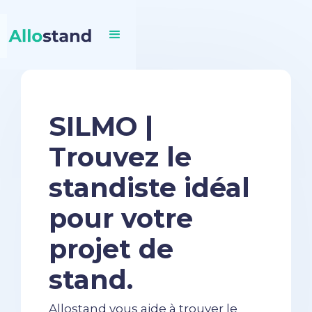
SILMO |
Trouvez le
standiste idéal
pour votre
projet de
stand.
Allostand vous aide à trouver le