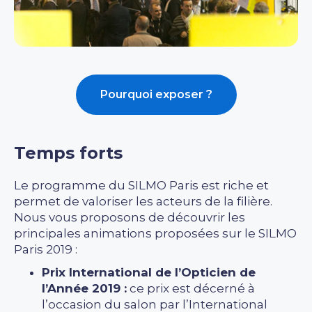
Pourquoi exposer ?
Temps forts
Le programme du SILMO Paris est riche et
permet de valoriser les acteurs de la filière.
Nous vous proposons de découvrir les
principales animations proposées sur le SILMO
Paris 2019 :
Prix International de l’Opticien de
l’Année 2019 :
ce prix est décerné à
l’occasion du salon par l’International