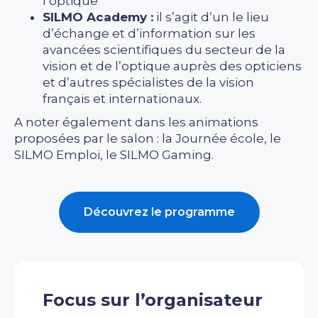
l’optique
SILMO Academy :
il s’agit d’un le lieu
d’échange et d’information sur les
avancées scientifiques du secteur de la
vision et de l’optique auprès des opticiens
et d’autres spécialistes de la vision
français et internationaux.
A noter également dans les animations
proposées par le salon : la Journée école, le
SILMO Emploi, le SILMO Gaming.
Découvrez le programme
Focus sur l’organisateur