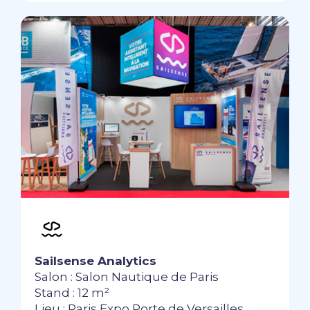
Sailsense Analytics
Salon : Salon Nautique de Paris
Stand : 12 m²
Lieu : Paris Expo Porte de Versailles