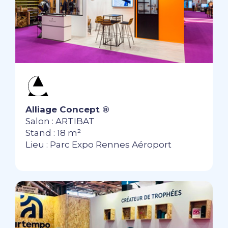
Alliage Concept ®
Salon : ARTIBAT
Stand : 18 m²
Lieu : Parc Expo Rennes Aéroport