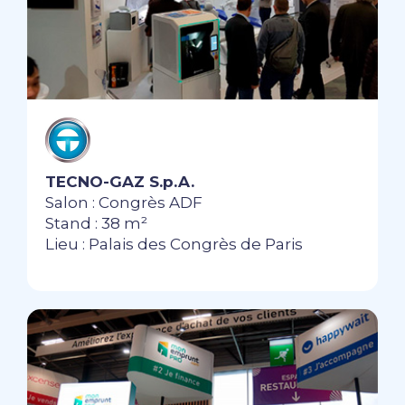
TECNO-GAZ S.p.A.
Salon : Congrès ADF
Stand : 38 m²
Lieu : Palais des Congrès de Paris