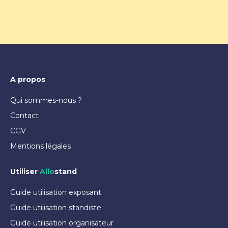
A propos
Qui sommes-nous ?
Contact
CGV
Mentions légales
Utiliser
Allo
stand
Guide utilisation exposant
Guide utilisation standiste
Guide utilisation organisateur