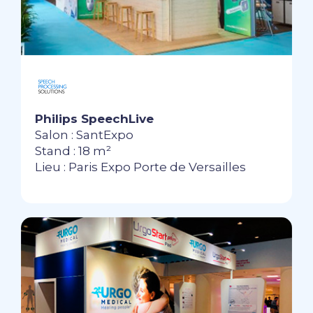
Philips SpeechLive
Salon : SantExpo
Stand : 18 m²
Lieu : Paris Expo Porte de Versailles