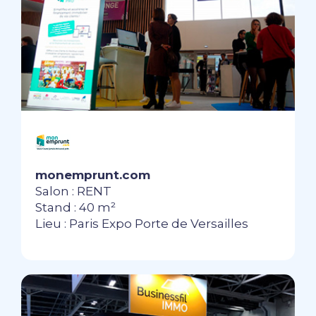
monemprunt.com
Salon : RENT
Stand : 40 m²
Lieu : Paris Expo Porte de Versailles