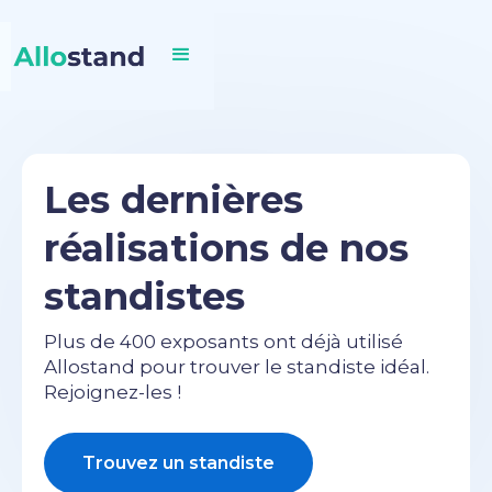
Les dernières
réalisations de nos
standistes
Plus de 400 exposants ont déjà utilisé
Allostand pour trouver le standiste idéal.
Rejoignez-les !
Trouvez un standiste