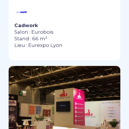
Cadwork
Salon : Eurobois
Stand : 66 m²
Lieu : Eurexpo Lyon