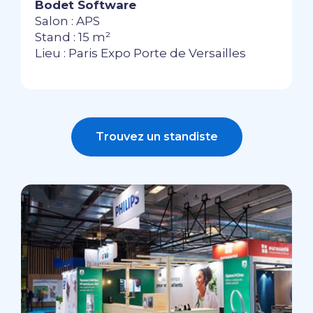
Bodet Software
Salon : APS
Stand : 15 m²
Lieu : Paris Expo Porte de Versailles
Trouvez un standiste