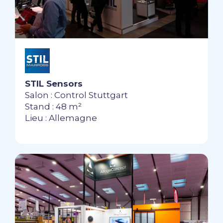
STIL Sensors
Salon : Control Stuttgart
Stand : 48 m²
Lieu : Allemagne