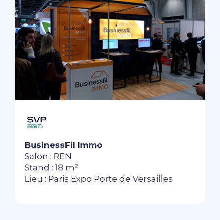
BusinessFil Immo
Salon : REN
Stand : 18 m²
Lieu : Paris Expo Porte de Versailles