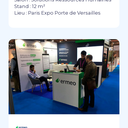
Stand : 12 m²
Lieu : Paris Expo Porte de Versailles