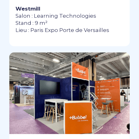
Westmill
Salon : Learning Technologies
Stand : 9 m²
Lieu : Paris Expo Porte de Versailles