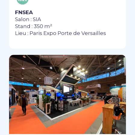
FNSEA
Salon : SIA
Stand : 350 m²
Lieu : Paris Expo Porte de Versailles