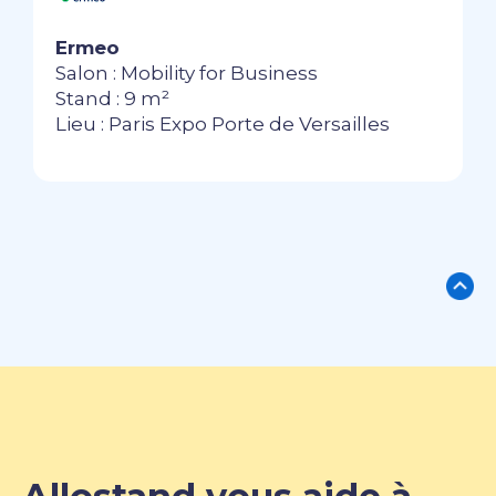
Ermeo
Salon : Mobility for Business
Stand : 9 m²
Lieu : Paris Expo Porte de Versailles