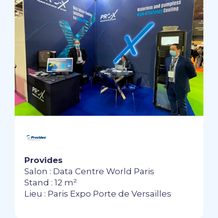
Provides
Salon : Data Centre World Paris
Stand : 12 m²
Lieu : Paris Expo Porte de Versailles