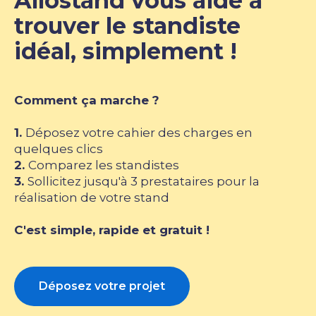
Allostand vous aide à
trouver le standiste
idéal, simplement !
Comment ça marche ?
1.
Déposez votre cahier des charges en
quelques clics
2.
Comparez les standistes
3.
Sollicitez jusqu'à 3 prestataires pour la
réalisation de votre stand
C'est simple, rapide et gratuit !
Déposez votre projet