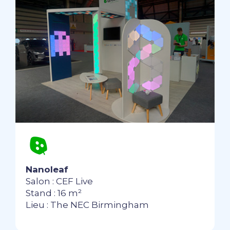
Nanoleaf
Salon : CEF Live
Stand : 16 m²
Lieu : The NEC Birmingham