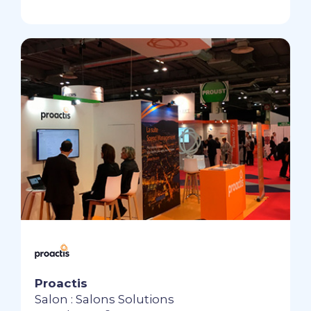
Proactis
Salon : Salons Solutions