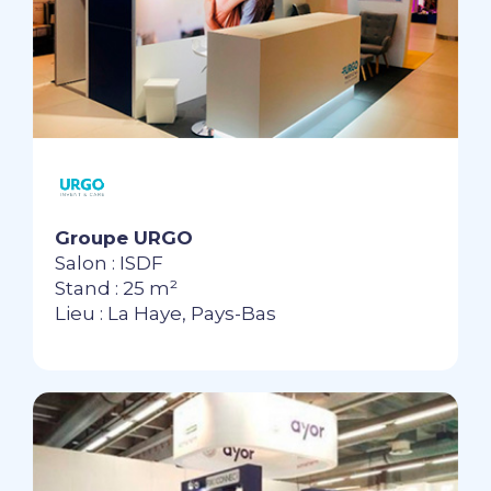
Groupe URGO
Salon : ISDF
Stand : 25 m²
Lieu : La Haye, Pays-Bas