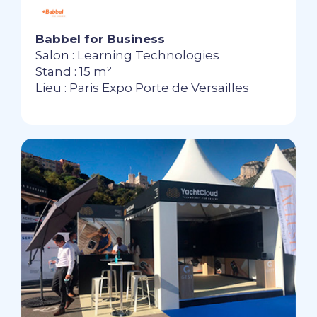
Babbel for Business
Salon : Learning Technologies
Stand : 15 m²
Lieu : Paris Expo Porte de Versailles