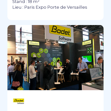
Stand : 18 m²
Lieu : Paris Expo Porte de Versailles