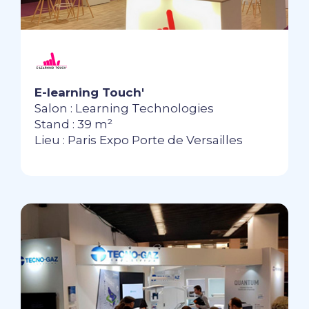
E-learning Touch'
Salon : Learning Technologies
Stand : 39 m²
Lieu : Paris Expo Porte de Versailles