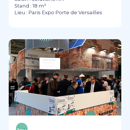
Stand : 18 m²
Lieu : Paris Expo Porte de Versailles