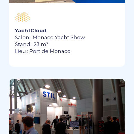
YachtCloud
Salon : Monaco Yacht Show
Stand : 23 m²
Lieu : Port de Monaco