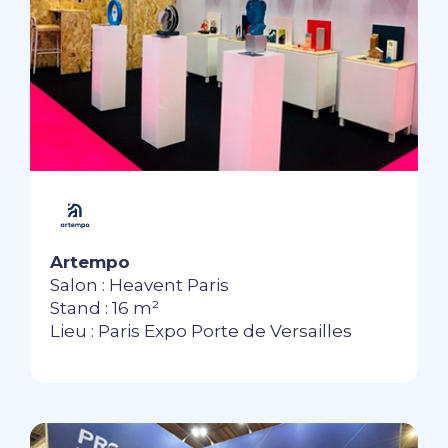
Artempo
Salon : Heavent Paris
Stand : 16 m²
Lieu : Paris Expo Porte de Versailles