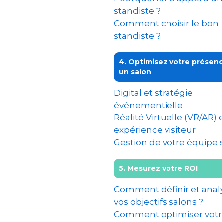
standiste ?
Comment choisir le bon
standiste ?
4. Optimisez votre présenc
un salon
Digital et stratégie
événementielle
Réalité Virtuelle (VR/AR) 
expérience visiteur
Gestion de votre équipe 
5. Mesurez votre ROI
Comment définir et anal
vos objectifs salons ?
Comment optimiser vot