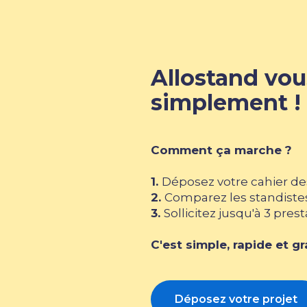
Allostand vous
simplement !
Comment ça marche ?
1.
Déposez votre cahier de
2.
Comparez les standiste
3.
Sollicitez jusqu'à 3 pres
C'est simple, rapide et gra
Déposez votre projet