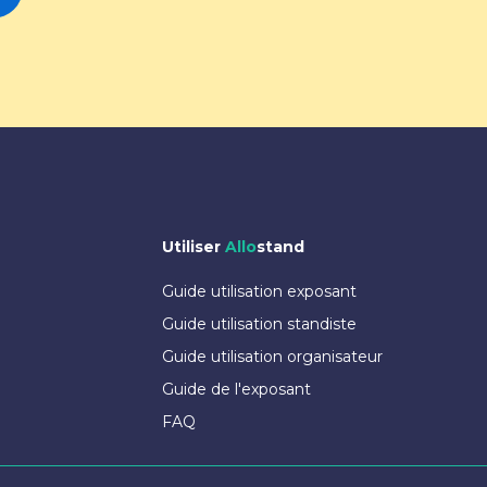
Utiliser
Allo
stand
Guide utilisation exposant
Guide utilisation standiste
Guide utilisation organisateur
Guide de l'exposant
FAQ