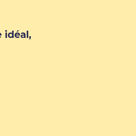
 idéal,