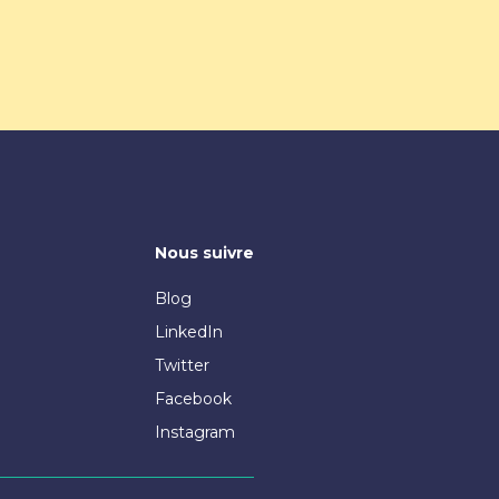
Nous suivre
Blog
LinkedIn
Twitter
Facebook
Instagram