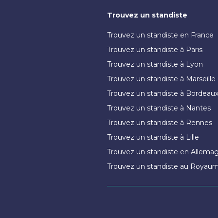
Trouvez un standiste
Trouvez un standiste en France
Trouvez un standiste à Paris
Trouvez un standiste à Lyon
Trouvez un standiste à Marseille
Trouvez un standiste à Bordeau
Trouvez un standiste à Nantes
Trouvez un standiste à Rennes
Trouvez un standiste à Lille
Trouvez un standiste en Allema
Trouvez un standiste au Royau