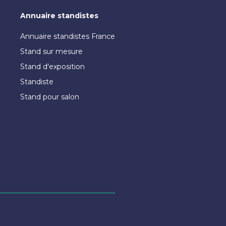
Annuaire standistes
Annuaire standistes France
Stand sur mesure
Stand d'exposition
Standiste
Stand pour salon