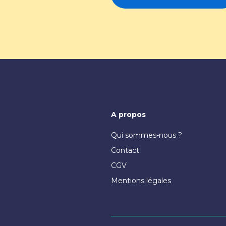
A propos
Qui sommes-nous ?
Contact
CGV
Mentions légales