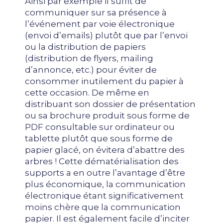
Ainsi par exemple il suffit de
communiquer sur sa présence à
l’événement par voie électronique
(envoi d’emails) plutôt que par l’envoi
ou la distribution de papiers
(distribution de flyers, mailing
d’annonce, etc.) pour éviter de
consommer inutilement du papier à
cette occasion. De même en
distribuant son dossier de présentation
ou sa brochure produit sous forme de
PDF consultable sur ordinateur ou
tablette plutôt que sous forme de
papier glacé, on évitera d’abattre des
arbres ! Cette dématérialisation des
supports a en outre l’avantage d’être
plus économique, la communication
électronique étant significativement
moins chère que la communication
papier. Il est également facile d’inciter