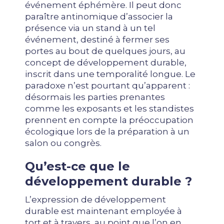
événement éphémère. Il peut donc
paraître antinomique d’associer la
présence via un stand à un tel
événement, destiné à fermer ses
portes au bout de quelques jours, au
concept de développement durable,
inscrit dans une temporalité longue. Le
paradoxe n’est pourtant qu’apparent :
désormais les parties prenantes
comme les exposants et les standistes
prennent en compte la préoccupation
écologique lors de la préparation à un
salon ou congrès.
Qu’est-ce que le
développement durable ?
L’expression de développement
durable est maintenant employée à
tort et à travers, au point que l’on en