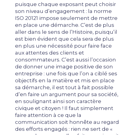
puisque chaque exposant peut choisir
son niveau d’engagement : la norme
ISO 20121 impose seulement de mettre
en place une démarche. C’est de plus
aller dans le sens de l’Histoire, puisqu’il
est bien évident que cela sera de plus
en plus une nécessité pour faire face
aux attentes des clients et
consommateurs. C’est aussi l’occasion
de donner une image positive de son
entreprise : une fois que l’on a ciblé ses
objectifs en la matière et mis en place
sa démarche, il est tout à fait possible
d’en faire un argument pour sa société,
en soulignant ainsi son caractère
civique et citoyen ! Il faut simplement
faire attention à ce que la
communication soit honnête au regard
des efforts engagés : rien ne sert de «