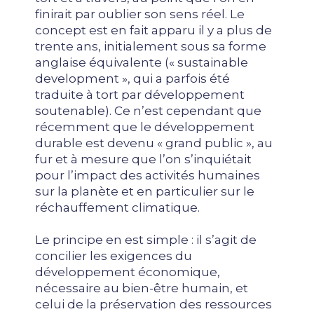
finirait par oublier son sens réel. Le
concept est en fait apparu il y a plus de
trente ans, initialement sous sa forme
anglaise équivalente (« sustainable
development », qui a parfois été
traduite à tort par développement
soutenable). Ce n’est cependant que
récemment que le développement
durable est devenu « grand public », au
fur et à mesure que l’on s’inquiétait
pour l’impact des activités humaines
sur la planète et en particulier sur le
réchauffement climatique.
Le principe en est simple : il s’agit de
concilier les exigences du
développement économique,
nécessaire au bien-être humain, et
celui de la préservation des ressources