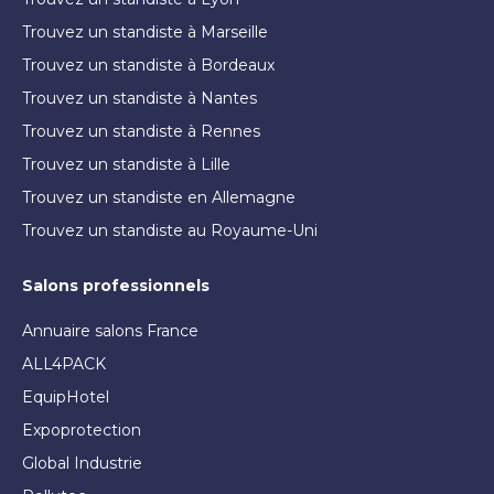
Trouvez un standiste à Marseille
Trouvez un standiste à Bordeaux
Trouvez un standiste à Nantes
Trouvez un standiste à Rennes
Trouvez un standiste à Lille
Trouvez un standiste en Allemagne
Trouvez un standiste au Royaume-Uni
Salons professionnels
Annuaire salons France
ALL4PACK
EquipHotel
Expoprotection
Global Industrie