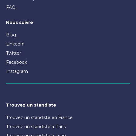
FAQ
Nous suivre
Blog
LinkedIn
Twitter
Facebook
Instagram
Trouvez un standiste
Trouvez un standiste en France
Trouvez un standiste à Paris
Trouvez un standiste à Lyon