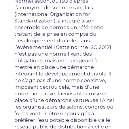
Normalisation, ou ISO d’après
l’acronyme de son nom anglais
(International Organization for
Standardization), a intégré à son
ensemble de normes un référentiel
traitant de la prise en compte du
développement durable dans
l’événementiel ! Cette norme ISO 20121
n’est pas une norme fixant des
obligations, mais encourageant à
mettre en place une démarche
intégrant le développement durable. Il
ne s’agit pas d’une norme coercitive,
imposant ceci ou cela, mais d’une
norme incitative, favorisant la mise en
place d’une démarche vertueuse ! Ainsi
les organisateurs de salons, congrès ou
foires vont-ils être encouragés à
préférer l’eau potable disponible via le
réseau public de distribution à celle en