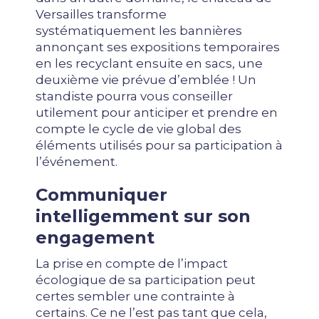
Versailles transforme
systématiquement les bannières
annonçant ses expositions temporaires
en les recyclant ensuite en sacs, une
deuxième vie prévue d’emblée ! Un
standiste pourra vous conseiller
utilement pour anticiper et prendre en
compte le cycle de vie global des
éléments utilisés pour sa participation à
l’événement.
Communiquer
intelligemment sur son
engagement
La prise en compte de l’impact
écologique de sa participation peut
certes sembler une contrainte à
certains. Ce ne l’est pas tant que cela,