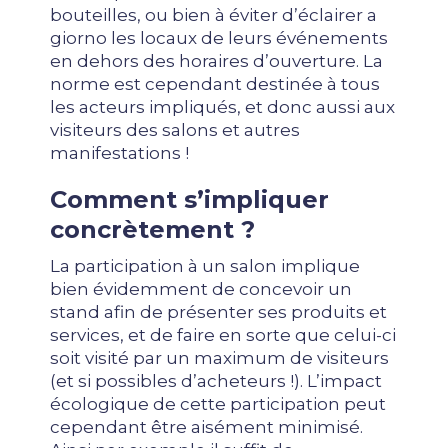
bouteilles, ou bien à éviter d’éclairer a
giorno les locaux de leurs événements
en dehors des horaires d’ouverture. La
norme est cependant destinée à tous
les acteurs impliqués, et donc aussi aux
visiteurs des salons et autres
manifestations !
Comment s’impliquer
concrètement ?
La participation à un salon implique
bien évidemment de concevoir un
stand afin de présenter ses produits et
services, et de faire en sorte que celui-ci
soit visité par un maximum de visiteurs
(et si possibles d’acheteurs !). L’impact
écologique de cette participation peut
cependant être aisément minimisé.