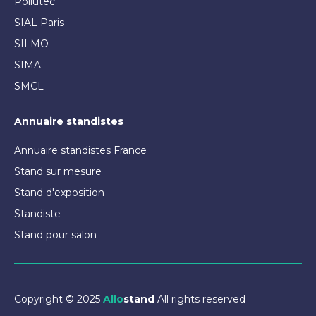
Pollutec
SIAL Paris
SILMO
SIMA
SMCL
Annuaire standistes
Annuaire standistes France
Stand sur mesure
Stand d'exposition
Standiste
Stand pour salon
Copyright © 2025
Allo
stand
All rights reserved