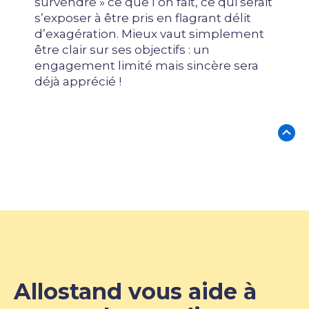
survendre » ce que l’on fait, ce qui serait
s’exposer à être pris en flagrant délit
d’exagération. Mieux vaut simplement
être clair sur ses objectifs : un
engagement limité mais sincère sera
déjà apprécié !
Allostand vous aide à