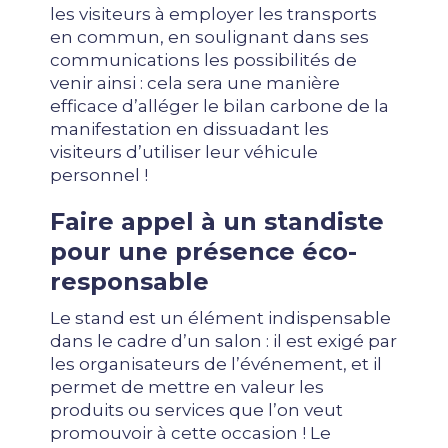
les visiteurs à employer les transports
en commun, en soulignant dans ses
communications les possibilités de
venir ainsi : cela sera une manière
efficace d’alléger le bilan carbone de la
manifestation en dissuadant les
visiteurs d’utiliser leur véhicule
personnel !
Faire appel à un standiste
pour une présence éco-
responsable
Le stand est un élément indispensable
dans le cadre d’un salon : il est exigé par
les organisateurs de l’événement, et il
permet de mettre en valeur les
produits ou services que l’on veut
promouvoir à cette occasion ! Le