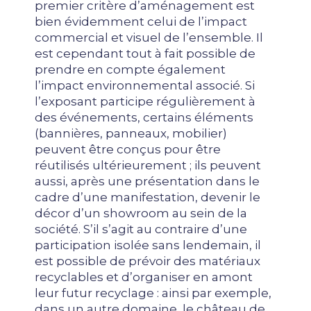
premier critère d’aménagement est
bien évidemment celui de l’impact
commercial et visuel de l’ensemble. Il
est cependant tout à fait possible de
prendre en compte également
l’impact environnemental associé. Si
l’exposant participe régulièrement à
des événements, certains éléments
(bannières, panneaux, mobilier)
peuvent être conçus pour être
réutilisés ultérieurement ; ils peuvent
aussi, après une présentation dans le
cadre d’une manifestation, devenir le
décor d’un showroom au sein de la
société. S’il s’agit au contraire d’une
participation isolée sans lendemain, il
est possible de prévoir des matériaux
recyclables et d’organiser en amont
leur futur recyclage : ainsi par exemple,
dans un autre domaine, le château de