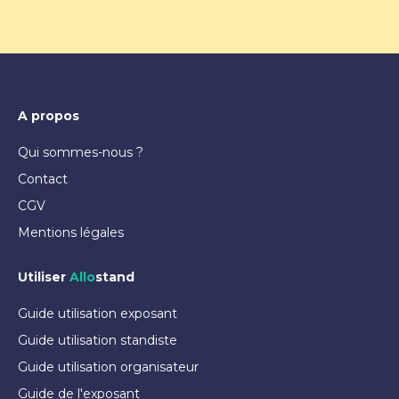
A propos
Qui sommes-nous ?
Contact
CGV
Mentions légales
Utiliser
Allo
stand
Guide utilisation exposant
Guide utilisation standiste
Guide utilisation organisateur
Guide de l'exposant