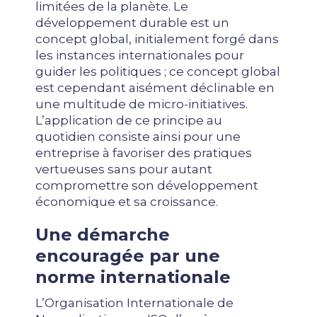
limitées de la planète. Le
développement durable est un
concept global, initialement forgé dans
les instances internationales pour
guider les politiques ; ce concept global
est cependant aisément déclinable en
une multitude de micro-initiatives.
L’application de ce principe au
quotidien consiste ainsi pour une
entreprise à favoriser des pratiques
vertueuses sans pour autant
compromettre son développement
économique et sa croissance.
Une démarche
encouragée par une
norme internationale
L’Organisation Internationale de