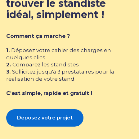
trouver le standiste
idéal, simplement !
Comment ça marche ?
1.
Déposez votre cahier des charges en
quelques clics
2.
Comparez les standistes
3.
Sollicitez jusqu'à 3 prestataires pour la
réalisation de votre stand
C'est simple, rapide et gratuit !
Déposez votre projet