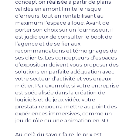
conception réalisée à partir de plans
validés en amont limite le risque
d’erreurs, tout en rentabilisant au
maximum l’espace alloué. Avant de
porter son choix sur un fournisseur, il
est judicieux de consulter le book de
l’agence et de se fier aux
recommandations et témoignages de
ses clients. Les concepteurs d’espaces
d’exposition doivent vous proposer des
solutions en parfaite adéquation avec
votre secteur d’activité et vos enjeux
métier. Par exemple, si votre entreprise
est spécialisée dans la création de
logiciels et de jeux vidéo, votre
prestataire pourra mettre au point des
expériences immersives, comme un
jeu de rôle ou une animation en 3D.
Au-delà du savoir-faire, le prix est