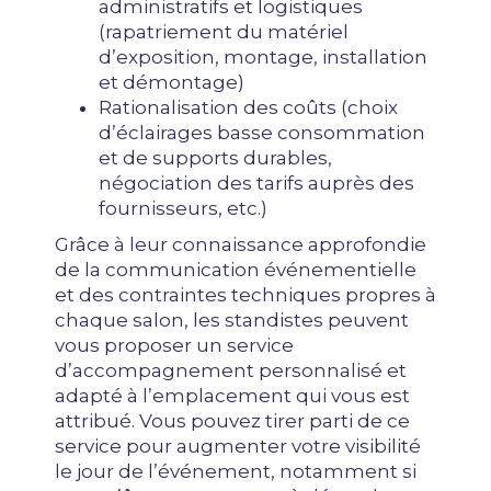
administratifs et logistiques
(rapatriement du matériel
d’exposition, montage, installation
et démontage)
Rationalisation des coûts (choix
d’éclairages basse consommation
et de supports durables,
négociation des tarifs auprès des
fournisseurs, etc.)
Grâce à leur connaissance approfondie
de la communication événementielle
et des contraintes techniques propres à
chaque salon, les standistes peuvent
vous proposer un service
d’accompagnement personnalisé et
adapté à l’emplacement qui vous est
attribué. Vous pouvez tirer parti de ce
service pour augmenter votre visibilité
le jour de l’événement, notamment si