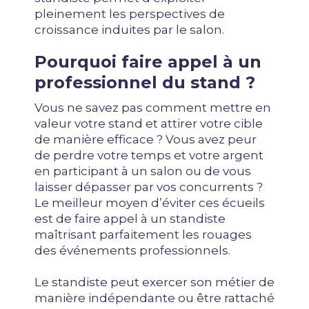
pleinement les perspectives de
croissance induites par le salon.
Pourquoi faire appel à un
professionnel du stand ?
Vous ne savez pas comment mettre en
valeur votre stand et attirer votre cible
de manière efficace ? Vous avez peur
de perdre votre temps et votre argent
en participant à un salon ou de vous
laisser dépasser par vos concurrents ?
Le meilleur moyen d’éviter ces écueils
est de faire appel à un standiste
maîtrisant parfaitement les rouages
des événements professionnels.
Le standiste peut exercer son métier de
manière indépendante ou être rattaché