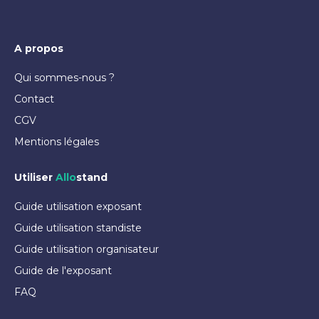
A propos
Qui sommes-nous ?
Contact
CGV
Mentions légales
Utiliser
Allo
stand
Guide utilisation exposant
Guide utilisation standiste
Guide utilisation organisateur
Guide de l'exposant
FAQ