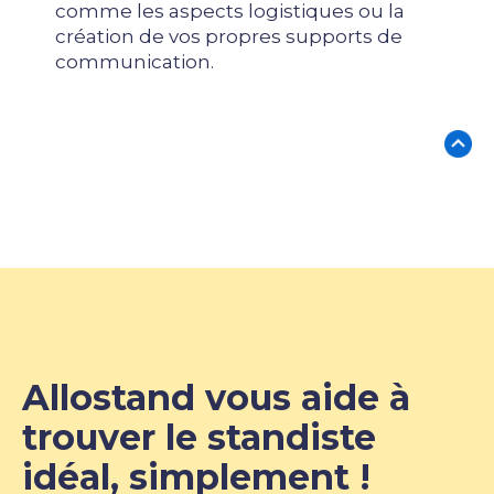
comme les aspects logistiques ou la
création de vos propres supports de
communication.
Allostand vous aide à
trouver le standiste
idéal, simplement !