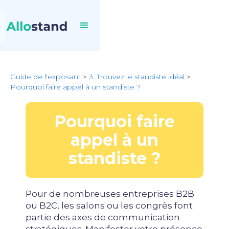
Guide de l'exposant
>
3. Trouvez le standiste idéal
>
Pourquoi faire appel à un standiste ?
Pourquoi faire
appel à un
standiste ?
Pour de nombreuses entreprises B2B
ou B2C, les salons ou les congrès font
partie des axes de communication