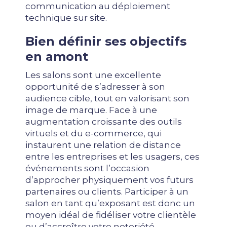
communication au déploiement
technique sur site.
Bien définir ses objectifs
en amont
Les salons sont une excellente
opportunité de s’adresser à son
audience cible, tout en valorisant son
image de marque. Face à une
augmentation croissante des outils
virtuels et du e-commerce, qui
instaurent une relation de distance
entre les entreprises et les usagers, ces
événements sont l’occasion
d’approcher physiquement vos futurs
partenaires ou clients. Participer à un
salon en tant qu’exposant est donc un
moyen idéal de fidéliser votre clientèle
ou d’accroître votre notoriété.