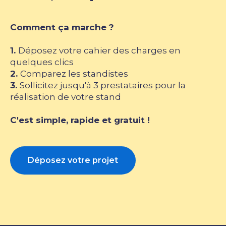
Comment ça marche ?
1.
Déposez votre cahier des charges en
quelques clics
2.
Comparez les standistes
3.
Sollicitez jusqu'à 3 prestataires pour la
réalisation de votre stand
C'est simple, rapide et gratuit !
Déposez votre projet