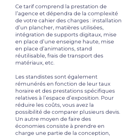
Ce tarif comprend la prestation de
l’agence et dépendra de la complexité
de votre cahier des charges : installation
d’un plancher, matières utilisées,
intégration de supports digitaux, mise
en place d’une enseigne haute, mise
en place d’animations, stand
réutilisable, frais de transport des
matériaux, etc.
Les standistes sont également
rémunérés en fonction de leur taux
horaire et des prestations spécifiques
relatives à l’espace d’exposition. Pour
réduire les coûts, vous avez la
possibilité de comparer plusieurs devis.
Un autre moyen de faire des
économies consiste à prendre en
charge une partie de la conception,