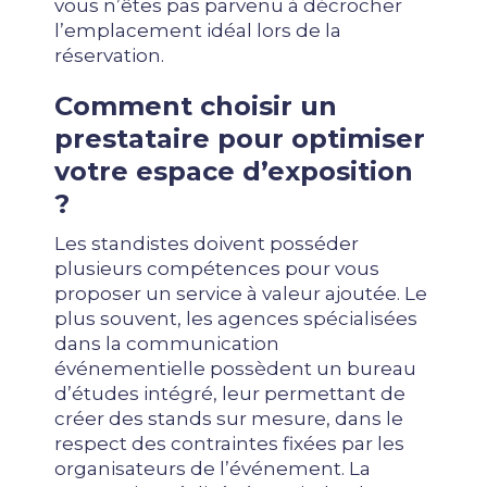
vous n’êtes pas parvenu à décrocher
l’emplacement idéal lors de la
réservation.
Comment choisir un
prestataire pour optimiser
votre espace d’exposition
?
Les standistes doivent posséder
plusieurs compétences pour vous
proposer un service à valeur ajoutée. Le
plus souvent, les agences spécialisées
dans la communication
événementielle possèdent un bureau
d’études intégré, leur permettant de
créer des stands sur mesure, dans le
respect des contraintes fixées par les
organisateurs de l’événement. La