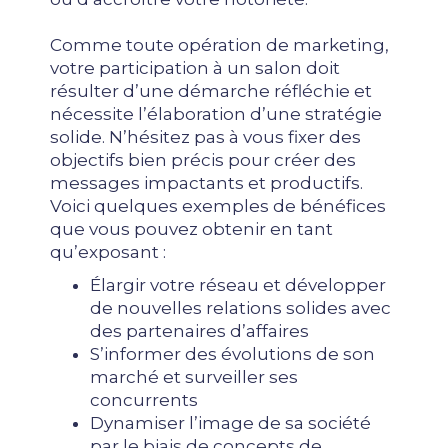
Comme toute opération de marketing,
votre participation à un salon doit
résulter d’une démarche réfléchie et
nécessite l’élaboration d’une stratégie
solide. N’hésitez pas à vous fixer des
objectifs bien précis pour créer des
messages impactants et productifs.
Voici quelques exemples de bénéfices
que vous pouvez obtenir en tant
qu’exposant :
Élargir votre réseau et développer
de nouvelles relations solides avec
des partenaires d’affaires
S’informer des évolutions de son
marché et surveiller ses
concurrents
Dynamiser l’image de sa société
par le biais de concepts de