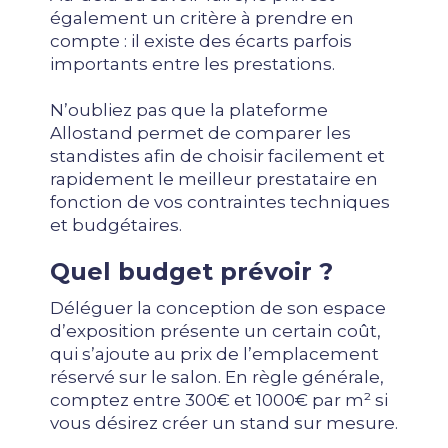
également un critère à prendre en
compte : il existe des écarts parfois
importants entre les prestations.
N’oubliez pas que la plateforme
Allostand permet de comparer les
standistes afin de choisir facilement et
rapidement le meilleur prestataire en
fonction de vos contraintes techniques
et budgétaires.
Quel budget prévoir ?
Déléguer la conception de son espace
d’exposition présente un certain coût,
qui s’ajoute au prix de l’emplacement
réservé sur le salon. En règle générale,
comptez entre 300€ et 1000€ par m² si
vous désirez créer un stand sur mesure.