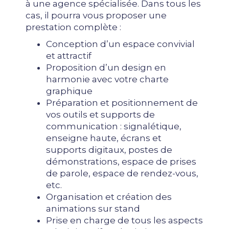
à une agence spécialisée. Dans tous les
cas, il pourra vous proposer une
prestation complète :
Conception d’un espace convivial
et attractif
Proposition d’un design en
harmonie avec votre charte
graphique
Préparation et positionnement de
vos outils et supports de
communication : signalétique,
enseigne haute, écrans et
supports digitaux, postes de
démonstrations, espace de prises
de parole, espace de rendez-vous,
etc.
Organisation et création des
animations sur stand
Prise en charge de tous les aspects