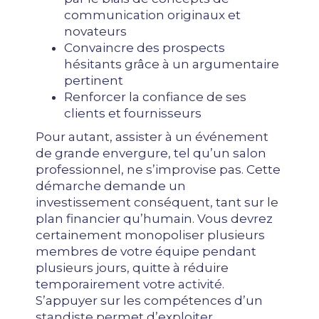
communication originaux et
novateurs
Convaincre des prospects
hésitants grâce à un argumentaire
pertinent
Renforcer la confiance de ses
clients et fournisseurs
Pour autant, assister à un événement
de grande envergure, tel qu’un salon
professionnel, ne s’improvise pas. Cette
démarche demande un
investissement conséquent, tant sur le
plan financier qu’humain. Vous devrez
certainement monopoliser plusieurs
membres de votre équipe pendant
plusieurs jours, quitte à réduire
temporairement votre activité.
S’appuyer sur les compétences d’un
standiste permet d’exploiter