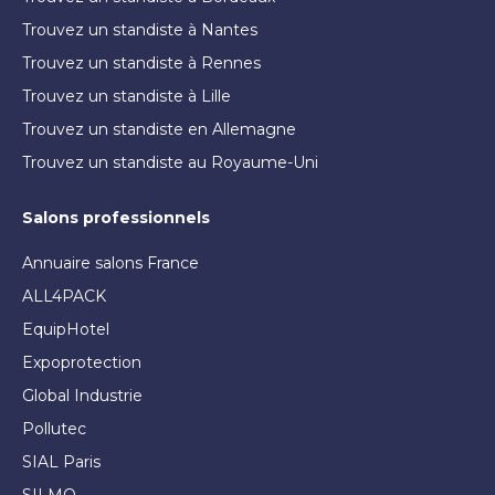
Trouvez un standiste à Nantes
Trouvez un standiste à Rennes
Trouvez un standiste à Lille
Trouvez un standiste en Allemagne
Trouvez un standiste au Royaume-Uni
Salons professionnels
Annuaire salons France
ALL4PACK
EquipHotel
Expoprotection
Global Industrie
Pollutec
SIAL Paris