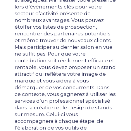
stratégiques. Manifester votre présence
lors d’événements clés pour votre
secteur d’activité présente de
nombreux avantages. Vous pouvez
étoffer vos listes de prospection,
rencontrer des partenaires potentiels
et même trouver de nouveaux clients.
Mais participer au dernier salon en vue
ne suffit pas. Pour que votre
contribution soit réellement efficace et
rentable, vous devez proposer un stand
attractif qui reflétera votre image de
marque et vous aidera à vous
démarquer de vos concurrents. Dans
ce contexte, vous gagnerez à utiliser les
services d’un professionnel spécialisé
dans la création et le design de stands
sur mesure. Celui-ci vous
accompagnera à chaque étape, de
l’élaboration de vos outils de