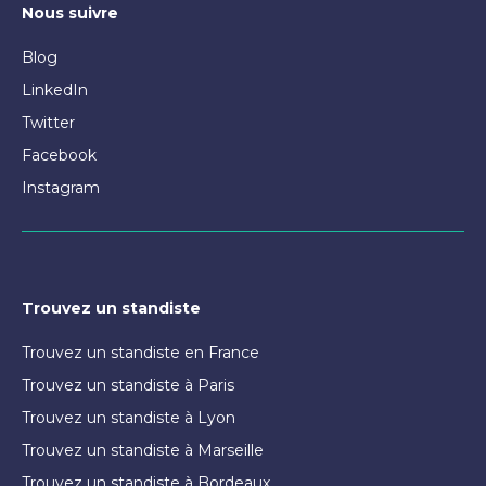
Nous suivre
Blog
LinkedIn
Twitter
Facebook
Instagram
Trouvez un standiste
Trouvez un standiste en France
Trouvez un standiste à Paris
Trouvez un standiste à Lyon
Trouvez un standiste à Marseille
Trouvez un standiste à Bordeaux